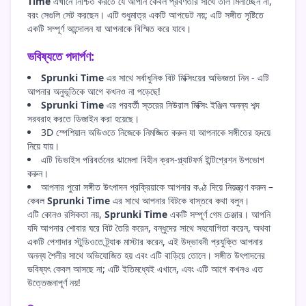
Time
এখানে নিশ্চিত করতে যে আপনি কেবল প্রবণতার সাথে তাল মিলাচ্ছেন না,
বরং সেগুলি সেট করছেন। এটি শুধুমাত্র একটি আপডেট নয়; এটি সঙ্গীত সৃষ্টিতে
একটি সম্পূর্ণ আন্দোলন যা আপনাকে বিস্মিত করে যাবে।
ভবিষ্যতে পদার্পণ:
Sprunki Time
এর সাথে সর্বাধুনিক বিট মিক্সিংয়ের অভিজ্ঞতা নিন - এটি
আপনার অনুভূতিকে আগে কখনও না পড়েছে!
Sprunki Time
এর পরবর্তী স্তরের নিউরাল মিক্সিং ইঞ্জিন অনন্য শব্দ
সরবরাহ করতে ডিজাইন করা হয়েছে।
3D স্পেশিয়াল অডিওতে নিজেকে নিমজ্জিত করুন যা আপনাকে সঙ্গীতের হৃদয়ে
নিয়ে যায়।
এটি ডিভাইস পরিবর্তনের ঝামেলা বিহীন ক্রস-প্ল্যাটফর্ম ইন্টিগ্রেশন উপভোগ
করুন।
আপনার পুরো সঙ্গীত উৎপাদন প্রক্রিয়াকে আপনার কণ্ঠ দিয়ে নিয়ন্ত্রণ করুন –
কেবল
Sprunki Time
এর সাথে আপনার বিটকে বাস্তবে কথা বলুন।
এটি কোনও রসিকতা নয়,
Sprunki Time
একটি সম্পূর্ণ গেম চেঞ্জার। আপনি
যদি আপনার শোবার ঘরে বিট তৈরি করেন, বন্ধুদের সাথে সহযোগিতা করেন, অথবা
একটি পেশাদার স্টুডিওতে ট্র্যাক মাস্টার করেন, এই উদ্ভাবনী প্রযুক্তি আপনার
অনন্য শৈলীর সাথে অভিযোজিত হয় এবং এটি বাড়িয়ে তোলে। সঙ্গীত উৎপাদনের
ভবিষ্যৎ কেবল আসছে না; এটি ইতিমধ্যেই এখানে, এবং এটি আগে কখনও এত
উত্তেজনাপূর্ণ নয়!