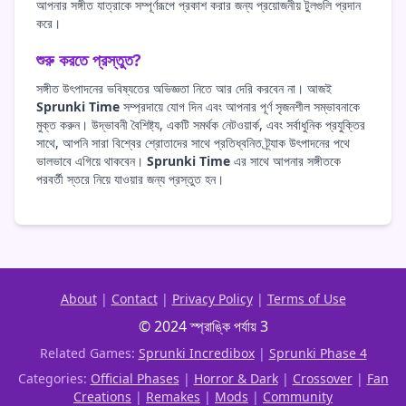
আপনার সঙ্গীত যাত্রাকে সম্পূর্ণরূপে প্রকাশ করার জন্য প্রয়োজনীয় টুলগুলি প্রদান
করে।
শুরু করতে প্রস্তুত?
সঙ্গীত উৎপাদনের ভবিষ্যতের অভিজ্ঞতা নিতে আর দেরি করবেন না। আজই
Sprunki Time
সম্প্রদায়ে যোগ দিন এবং আপনার পূর্ণ সৃজনশীল সম্ভাবনাকে
মুক্ত করুন। উদ্ভাবনী বৈশিষ্ট্য, একটি সমর্থক নেটওয়ার্ক, এবং সর্বাধুনিক প্রযুক্তির
সাথে, আপনি সারা বিশ্বের শ্রোতাদের সাথে প্রতিধ্বনিত ট্র্যাক উৎপাদনের পথে
ভালভাবে এগিয়ে থাকবেন।
Sprunki Time
এর সাথে আপনার সঙ্গীতকে
পরবর্তী স্তরে নিয়ে যাওয়ার জন্য প্রস্তুত হন।
About
|
Contact
|
Privacy Policy
|
Terms of Use
© 2024 স্প্রাঙ্কি পর্যায় 3
Related Games:
Sprunki Incredibox
|
Sprunki Phase 4
Categories:
Official Phases
|
Horror & Dark
|
Crossover
|
Fan
Creations
|
Remakes
|
Mods
|
Community