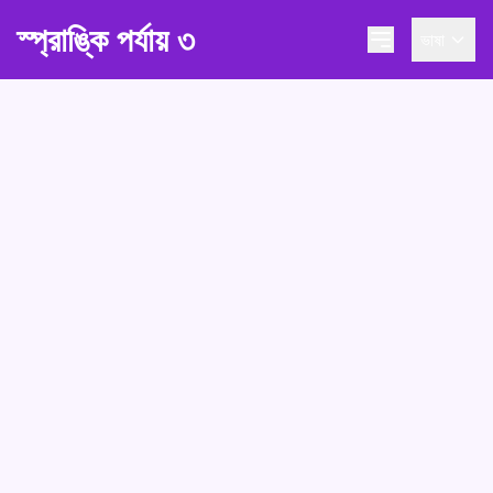
স্প্রাঙ্কি পর্যায় ৩
ভাষা