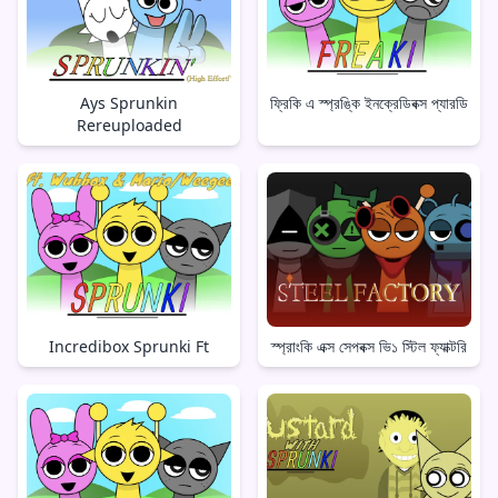
Ays Sprunkin
ফ্রিকি এ স্প্রঙ্কি ইনক্রেডিবক্স প্যারডি
Rereuploaded
Incredibox Sprunki Ft
স্প্রাংকি এক্স সেপবক্স ভি১ স্টিল ফ্যাক্টরি