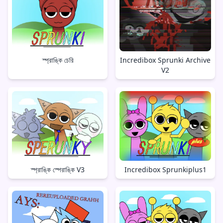
স্প্রাঙ্কি চেরি
Incredibox Sprunki Archive
V2
স্প্রাঙ্কি স্পেরাঙ্কি V3
Incredibox Sprunkiplus1