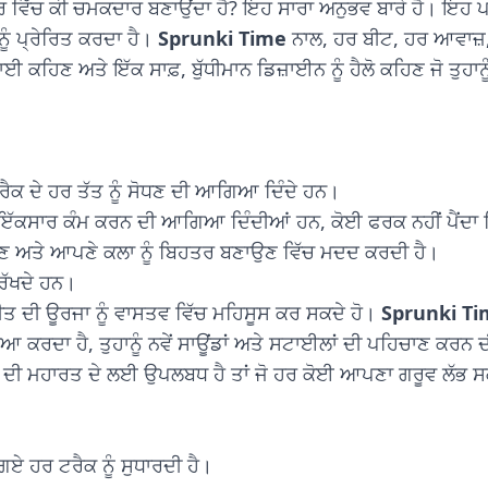
ਦਰ ਵਿੱਚ ਕੀ ਚਮਕਦਾਰ ਬਣਾਉਂਦਾ ਹੈ? ਇਹ ਸਾਰਾ ਅਨੁਭਵ ਬਾਰੇ ਹੈ। ਇਹ ਪਲੇ
ੂੰ ਪ੍ਰੇਰਿਤ ਕਰਦਾ ਹੈ।
Sprunki Time
ਨਾਲ, ਹਰ ਬੀਟ, ਹਰ ਆਵਾਜ਼,
ਡਬਾਈ ਕਹਿਣ ਅਤੇ ਇੱਕ ਸਾਫ਼, ਬੁੱਧੀਮਾਨ ਡਿਜ਼ਾਈਨ ਨੂੰ ਹੈਲੋ ਕਹਿਣ ਜੋ ਤੁਹ
ਟਰੈਕ ਦੇ ਹਰ ਤੱਤ ਨੂੰ ਸੋਧਣ ਦੀ ਆਗਿਆ ਦਿੰਦੇ ਹਨ।
ਂ ਨਾਲ ਇੱਕਸਾਰ ਕੰਮ ਕਰਨ ਦੀ ਆਗਿਆ ਦਿੰਦੀਆਂ ਹਨ, ਕੋਈ ਫਰਕ ਨਹੀਂ ਪੈਂਦਾ
ਮਝਣ ਅਤੇ ਆਪਣੇ ਕਲਾ ਨੂੰ ਬਿਹਤਰ ਬਣਾਉਣ ਵਿੱਚ ਮਦਦ ਕਰਦੀ ਹੈ।
 ਰੱਖਦੇ ਹਨ।
ਸੰਗੀਤ ਦੀ ਊਰਜਾ ਨੂੰ ਵਾਸਤਵ ਵਿੱਚ ਮਹਿਸੂਸ ਕਰ ਸਕਦੇ ਹੋ।
Sprunki T
ਕਰਦਾ ਹੈ, ਤੁਹਾਨੂੰ ਨਵੇਂ ਸਾਊਂਡਾਂ ਅਤੇ ਸਟਾਈਲਾਂ ਦੀ ਪਹਿਚਾਣ ਕਰਨ ਦੀ 
ਦੀ ਮਹਾਰਤ ਦੇ ਲਈ ਉਪਲਬਧ ਹੈ ਤਾਂ ਜੋ ਹਰ ਕੋਈ ਆਪਣਾ ਗਰੂਵ ਲੱਭ ਸ
ਏ ਹਰ ਟਰੈਕ ਨੂੰ ਸੁਧਾਰਦੀ ਹੈ।