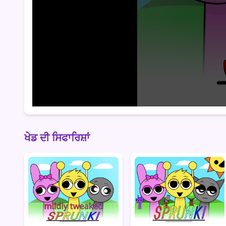
ਖੇਡ ਦੀ ਸਿਫਾਰਿਸ਼ਾਂ