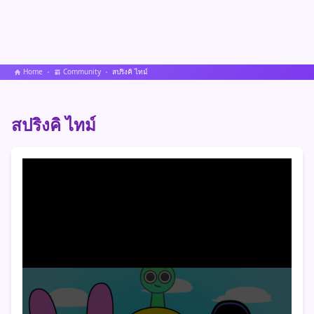
Home
Community
สปริงคิ ไทม์
สปริงคิ ไทม์