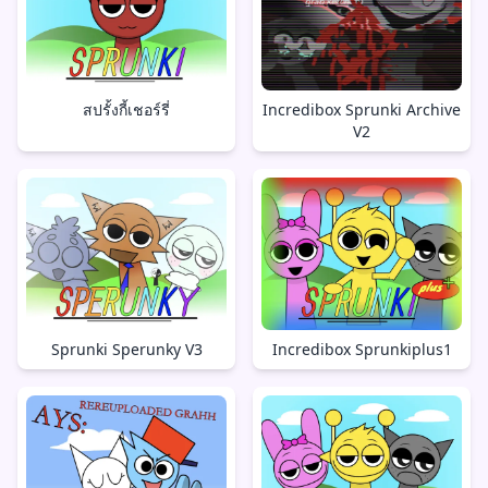
สปรั้งกี้เชอร์รี่
Incredibox Sprunki Archive
V2
Sprunki Sperunky V3
Incredibox Sprunkiplus1