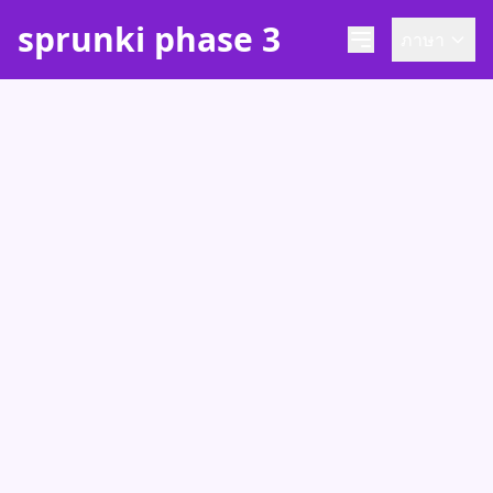
sprunki phase 3
ภาษา