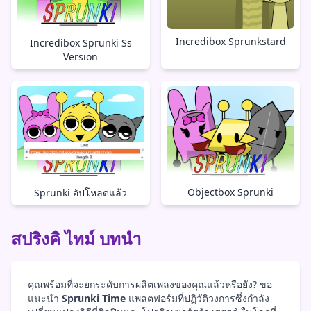
Incredibox Sprunkstard
Incredibox Sprunki Ss
Version
Objectbox Sprunki
Sprunki อัปโหลดแล้ว
สปริงคิ ไทม์ บทนำ
คุณพร้อมที่จะยกระดับการผลิตเพลงของคุณแล้วหรือยัง? ขอ
แนะนำ
Sprunki Time
แพลตฟอร์มที่ปฏิวัติวงการซึ่งกำลัง