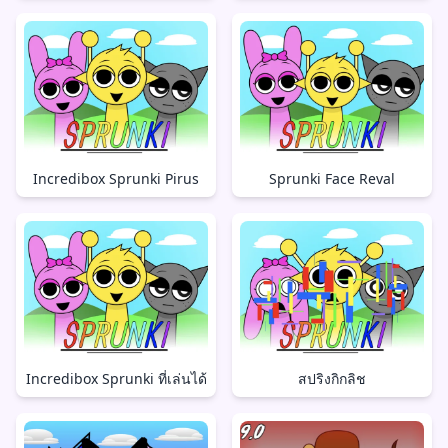
Incredibox Sprunki Pirus
Sprunki Face Reval
Incredibox Sprunki ที่เล่นได้
สปริงกิกลิช