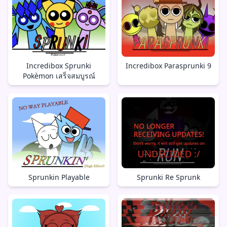
Incredibox Sprunki
Incredibox Parasprunki 9
Pokèmon เสร็จสมบูรณ์
Sprunkin Playable
Sprunki Re Sprunk