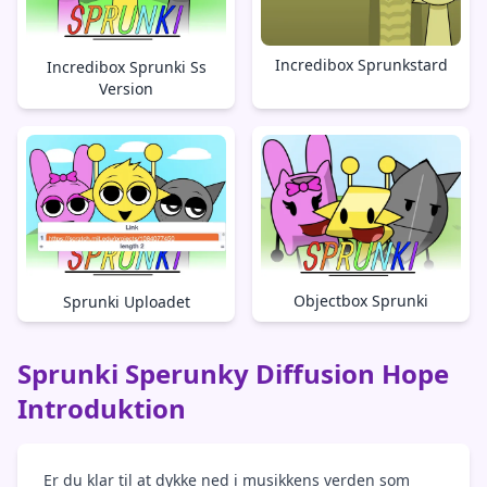
Incredibox Sprunkstard
Incredibox Sprunki Ss
Version
Objectbox Sprunki
Sprunki Uploadet
Sprunki Sperunky Diffusion Hope
Introduktion
Er du klar til at dykke ned i musikkens verden som