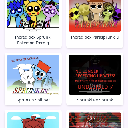
Incredibox Sprunki
Incredibox Parasprunki 9
Pokèmon Færdig
Sprunkin Spillbar
Sprunki Re Sprunk