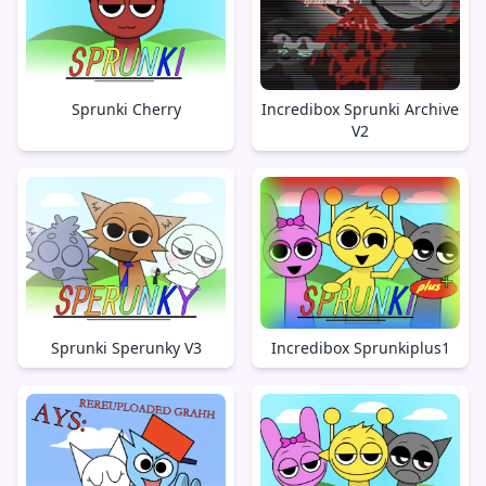
Sprunki Cherry
Incredibox Sprunki Archive
V2
Sprunki Sperunky V3
Incredibox Sprunkiplus1