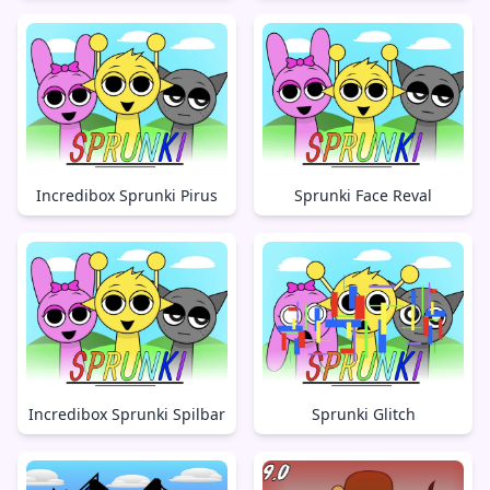
Incredibox Sprunki Pirus
Sprunki Face Reval
Incredibox Sprunki Spilbar
Sprunki Glitch