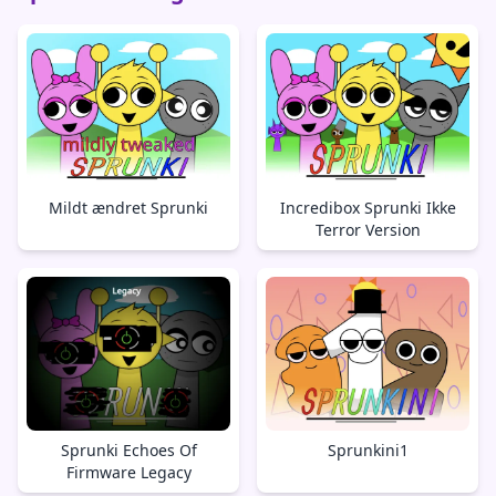
Mildt ændret Sprunki
Incredibox Sprunki Ikke
Terror Version
Sprunki Echoes Of
Sprunkini1
Firmware Legacy