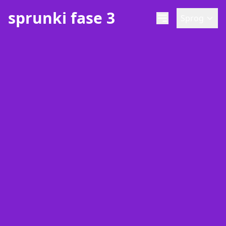
sprunki fase 3
Sprog