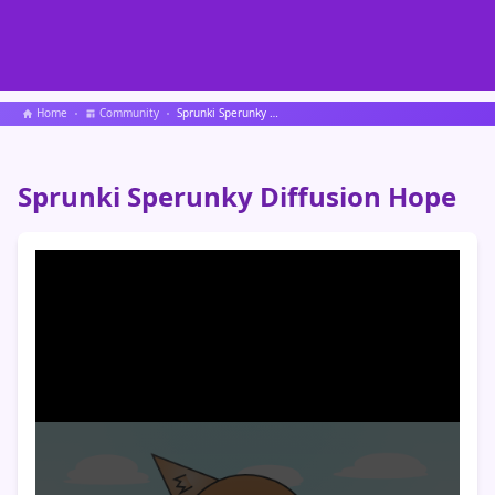
Home
Community
Sprunki Sperunky Diffusion Hope
Sprunki Sperunky Diffusion Hope