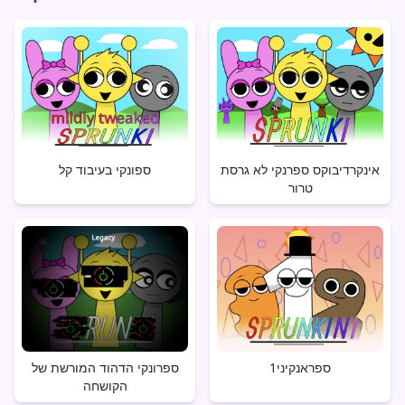
אינקרדיבוקס ספרנקי לא גרסת
ספונקי בעיבוד קל
טרור
ספראנקיני1
ספרונקי הדהוד המורשת של
הקושחה