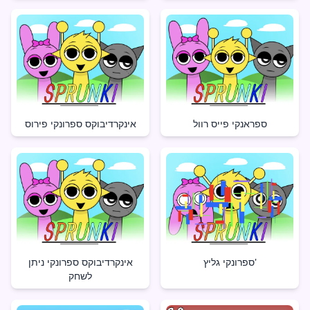
ספראנקי פייס רוול
אינקרדיבוקס ספרונקי פירוס
ספרונקי גליץ'
אינקרדיבוקס ספרונקי ניתן
לשחק