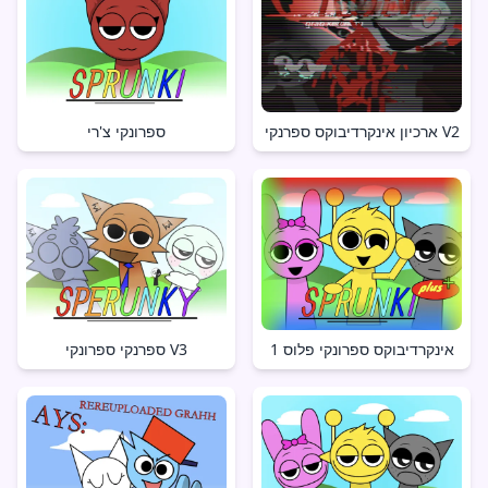
ארכיון אינקרדיבוקס ספרנקי V2
ספרונקי צ'רי
אינקרדיבוקס ספרונקי פלוס 1
ספרנקי ספרונקי V3