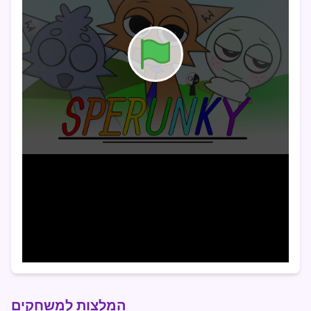
המלצות למשחקים