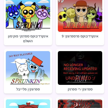
אינקרדיבוקס פרספרונקי 9
אינקרדיבוקס ספרנקי פוקימון
הושלם
ספרונקי רי ספרנק
ספרונקין פליייבל