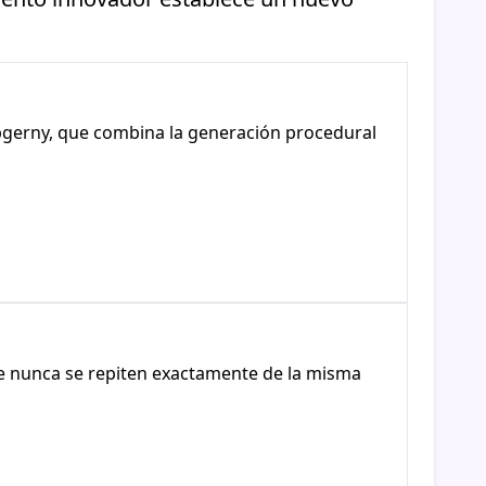
bgerny, que combina la generación procedural
e nunca se repiten exactamente de la misma