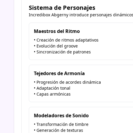
Sistema de Personajes
Incredibox Abgerny introduce personajes dinámicos
Maestros del Ritmo
• Creación de ritmos adaptativos
• Evolución del groove
• Sincronización de patrones
Tejedores de Armonía
• Progresión de acordes dinámica
• Adaptación tonal
• Capas armónicas
Modeladores de Sonido
• Transformación de timbre
• Generación de texturas