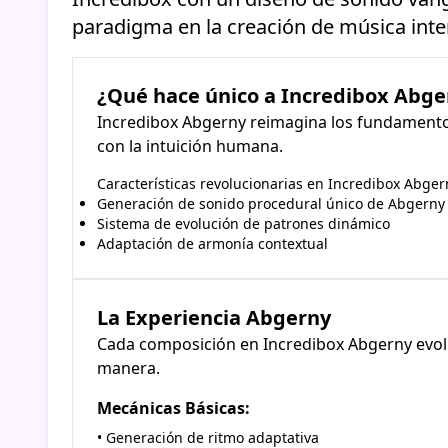
paradigma en la creación de música inter
¿Qué hace único a Incredibox Abge
Incredibox Abgerny reimagina los fundamentos
con la intuición humana.
Características revolucionarias en Incredibox Abger
Generación de sonido procedural único de Abgerny
Sistema de evolución de patrones dinámico
Adaptación de armonía contextual
La Experiencia Abgerny
Cada composición en Incredibox Abgerny evol
manera.
Mecánicas Básicas:
• Generación de ritmo adaptativa