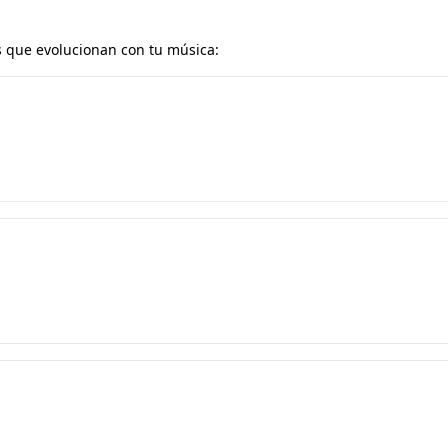
 que evolucionan con tu música: