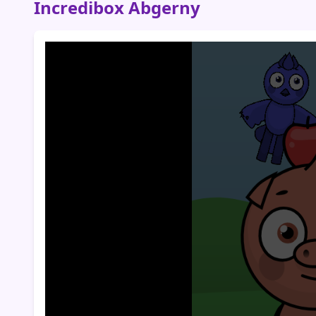
Incredibox Abgerny