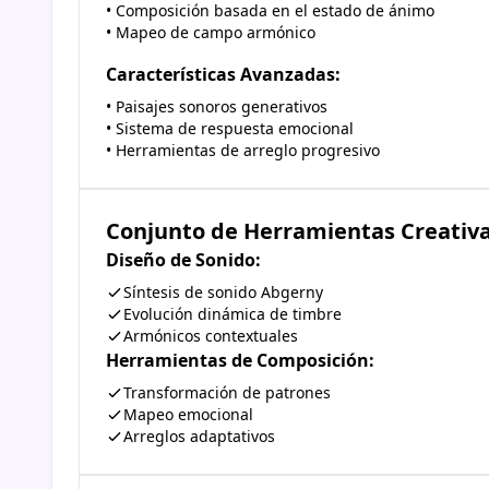
• Composición basada en el estado de ánimo
• Mapeo de campo armónico
Características Avanzadas:
• Paisajes sonoros generativos
• Sistema de respuesta emocional
• Herramientas de arreglo progresivo
Conjunto de Herramientas Creativ
Diseño de Sonido:
Síntesis de sonido Abgerny
Evolución dinámica de timbre
Armónicos contextuales
Herramientas de Composición:
Transformación de patrones
Mapeo emocional
Arreglos adaptativos