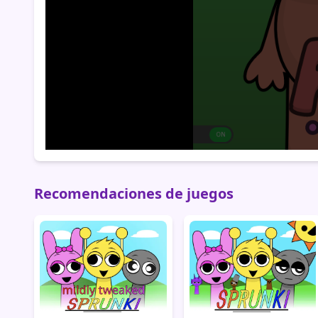
Recomendaciones de juegos