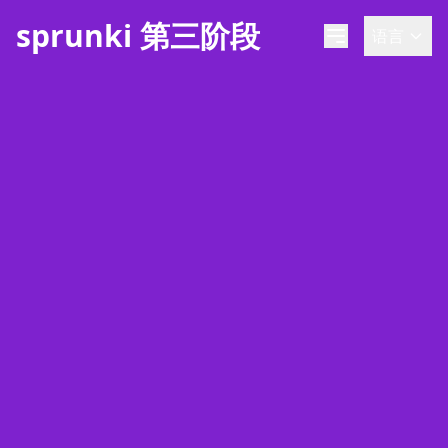
sprunki 第三阶段
语言