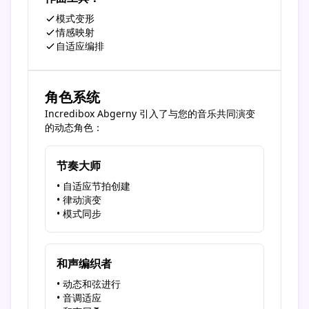
模式变形
情感映射
自适应编排
角色系统
Incredibox Abgerny 引入了与您的音乐共同演变
的动态角色：
节奏大师
• 自适应节拍创建
• 律动演变
• 模式同步
和声编织者
• 动态和弦进行
• 音调适应