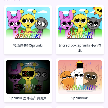
轻微调整的Sprunki
Incredibox Sprunki 不恐怖
版
Sprunki 固件遗产的回声
Sprunkini1