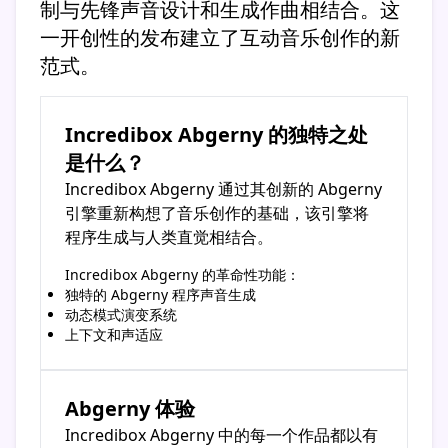
制与先锋声音设计和生成作曲相结合。这
一开创性的发布建立了互动音乐创作的新
范式。
Incredibox Abgerny 的独特之处
是什么？
Incredibox Abgerny 通过其创新的 Abgerny
引擎重新构想了音乐创作的基础，该引擎将
程序生成与人类直觉相结合。
Incredibox Abgerny 的革命性功能：
独特的 Abgerny 程序声音生成
动态模式演变系统
上下文和声适应
Abgerny 体验
Incredibox Abgerny 中的每一个作品都以有