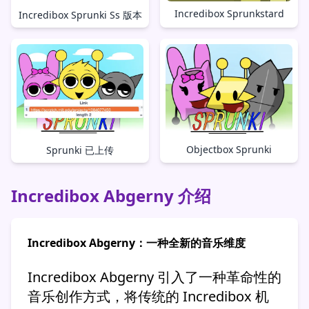
Incredibox Sprunkstard
Incredibox Sprunki Ss 版本
Objectbox Sprunki
Sprunki 已上传
Incredibox Abgerny 介绍
Incredibox Abgerny：一种全新的音乐维度
Incredibox Abgerny 引入了一种革命性的
音乐创作方式，将传统的 Incredibox 机