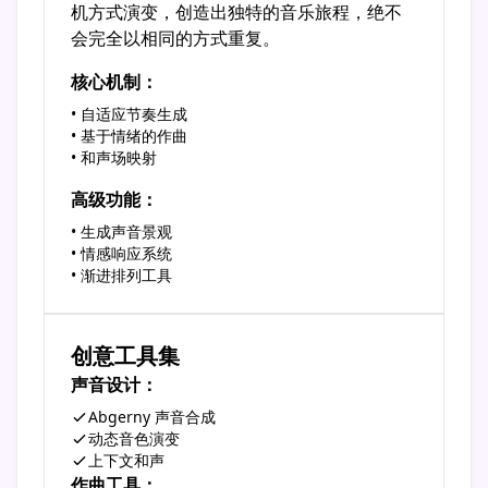
机方式演变，创造出独特的音乐旅程，绝不
会完全以相同的方式重复。
核心机制：
• 自适应节奏生成
• 基于情绪的作曲
• 和声场映射
高级功能：
• 生成声音景观
• 情感响应系统
• 渐进排列工具
创意工具集
声音设计：
Abgerny 声音合成
动态音色演变
上下文和声
作曲工具：