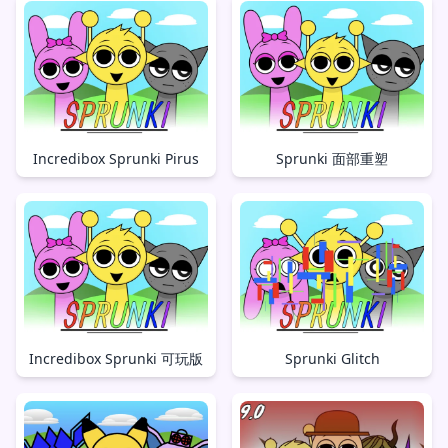
Incredibox Sprunki Pirus
Sprunki 面部重塑
Incredibox Sprunki 可玩版
Sprunki Glitch