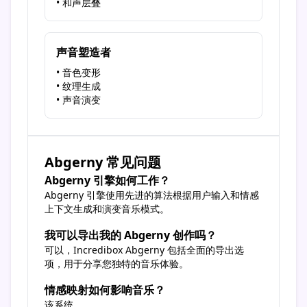
• 和声层叠
声音塑造者
• 音色变形
• 纹理生成
• 声音演变
Abgerny 常见问题
Abgerny 引擎如何工作？
Abgerny 引擎使用先进的算法根据用户输入和情感
上下文生成和演变音乐模式。
我可以导出我的 Abgerny 创作吗？
可以，Incredibox Abgerny 包括全面的导出选
项，用于分享您独特的音乐体验。
情感映射如何影响音乐？
该系统