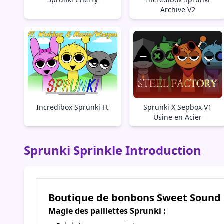
Archive V2
Incredibox Sprunki Ft
Sprunki X Sepbox V1
Usine en Acier
Sprunki Sprinkle Introduction
Boutique de bonbons Sweet Sound
Magie des paillettes Sprunki :