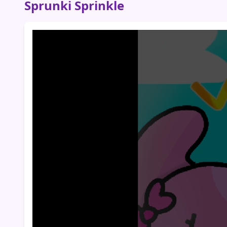
Sprunki Sprinkle