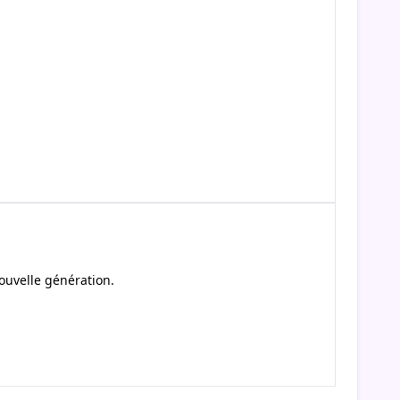
ouvelle génération.