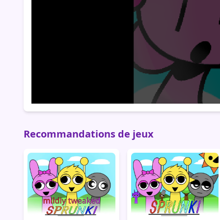
Recommandations de jeux