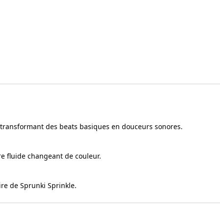
transformant des beats basiques en douceurs sonores.
e fluide changeant de couleur.
re de Sprunki Sprinkle.