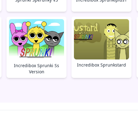
Incredibox Sprunkstard
Incredibox Sprunki Ss
Version