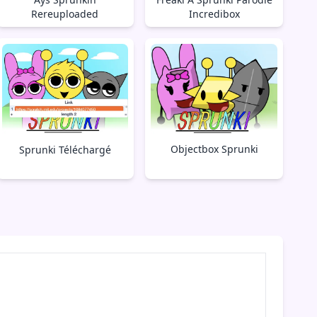
Rereuploaded
Incredibox
Objectbox Sprunki
Sprunki Téléchargé