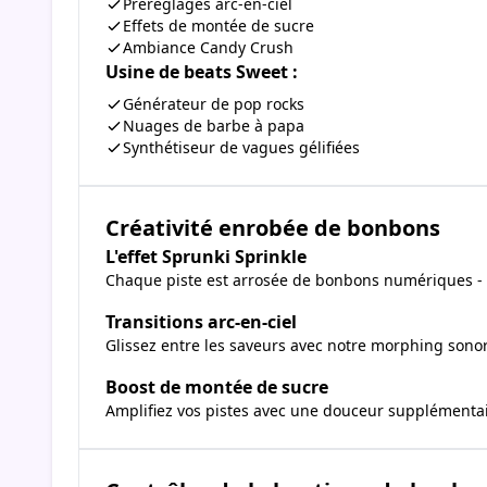
Préréglages arc-en-ciel
Effets de montée de sucre
Ambiance Candy Crush
Usine de beats Sweet :
Générateur de pop rocks
Nuages de barbe à papa
Synthétiseur de vagues gélifiées
Créativité enrobée de bonbons
L'effet Sprunki Sprinkle
Chaque piste est arrosée de bonbons numériques - 
Transitions arc-en-ciel
Glissez entre les saveurs avec notre morphing sonor
Boost de montée de sucre
Amplifiez vos pistes avec une douceur supplémentai