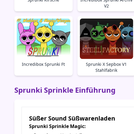
V2
Incredibox Sprunki Ft
Sprunki X Sepbox V1
Stahlfabrik
Sprunki Sprinkle Einführung
Süßer Sound Süßwarenladen
Sprunki Sprinkle Magic: