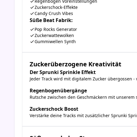
Regenbogen Voreinstellungen
Zuckerschock-Effekte
Candy Crush Vibes
Süße Beat Fabrik:
Pop Rocks Generator
Zuckerwattewolken
Gummiwellen Synth
Zuckerüberzogene Kreativität
Der Sprunki Sprinkle Effekt
Jeder Track wird mit digitalem Zucker übergossen -
Regenbogenübergänge
Rutsche zwischen den Geschmäckern mit unserem 
Zuckerschock Boost
Verstärke deine Tracks mit zusätzlicher Sprunki Spr