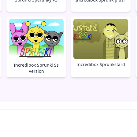
Incredibox Sprunkstard
Incredibox Sprunki Ss
Version