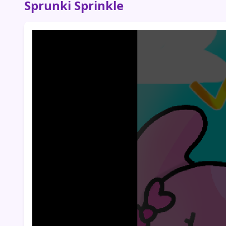
Sprunki Sprinkle