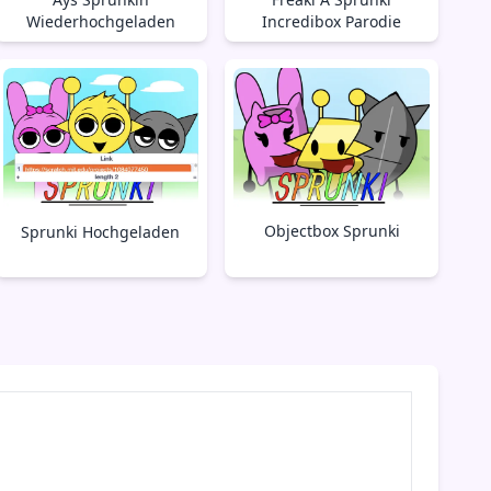
Wiederhochgeladen
Incredibox Parodie
Objectbox Sprunki
Sprunki Hochgeladen