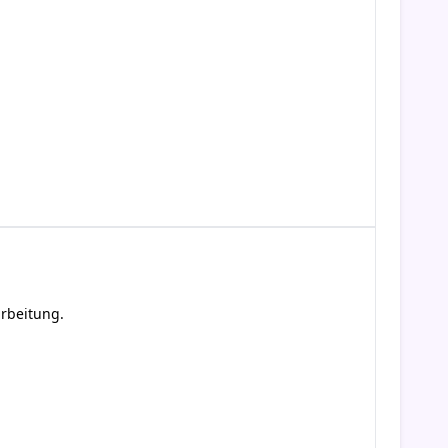
rbeitung.