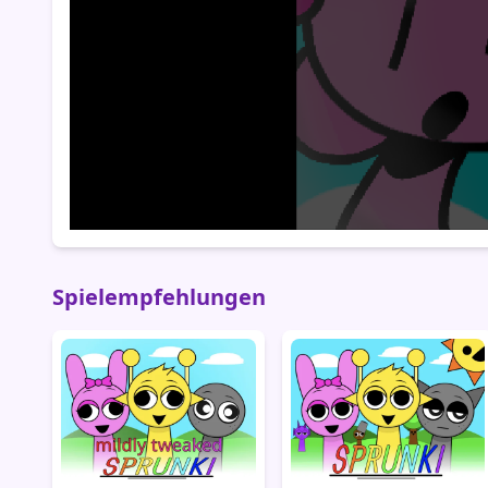
Spielempfehlungen