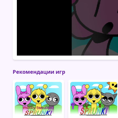
Рекомендации игр