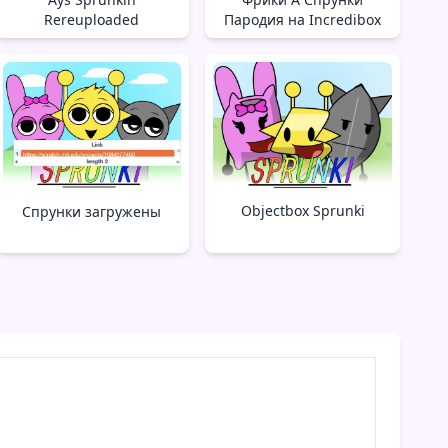
Rereuploaded
Пародия на Incredibox
Objectbox Sprunki
Спрунки загружены