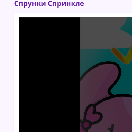
Спрунки Спринкле