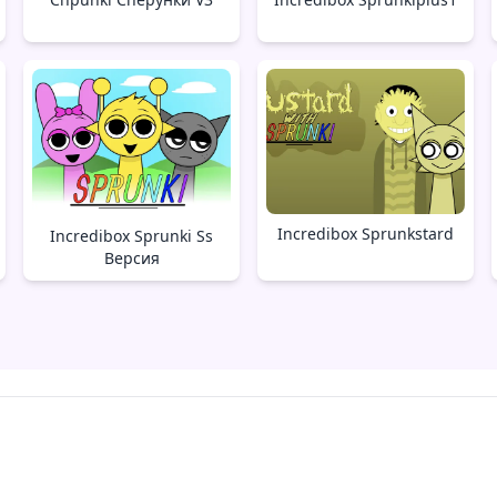
Incredibox Sprunkstard
Incredibox Sprunki Ss
Версия