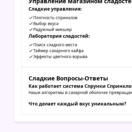
Управление магазином сладосте
Сладкие управления:
Плотность спринклов
Выбор вкуса
Радужный микшер
Лаборатория сладостей:
Поиск сладкого места
Таймер сахарного кайфа
Эффекты цветного взрыва
Сладкие Вопросы-Ответы
Как работает система Спрунки Спринкло
Наши алгоритмы в сахарной оболочке превращают
Что делает каждый вкус уникальным?