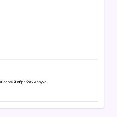
нологий обработки звука.