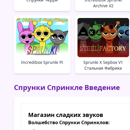
Archive V2
Incredibox Sprunki Ft
Sprunki X Sepbox V1
Стальная Фабрика
Спрунки Спринкле Введение
Магазин сладких звуков
Волшебство Спрунки Спринклов: