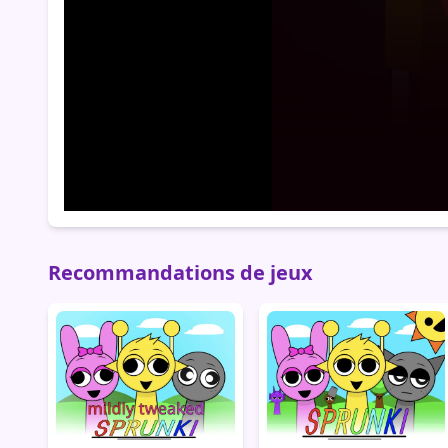
Recommandations de jeux