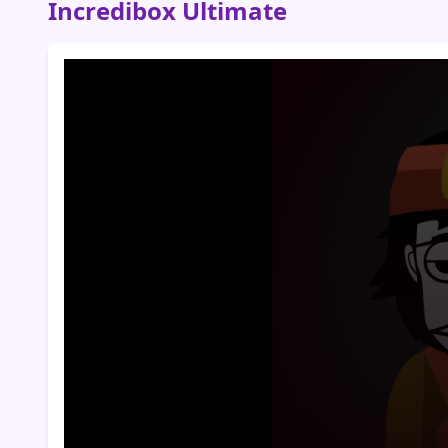
Incredibox Ultimate