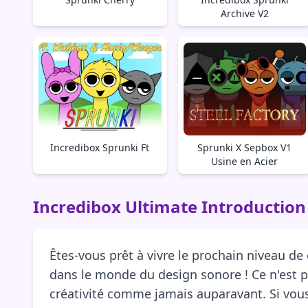
Archive V2
Incredibox Sprunki Ft
Sprunki X Sepbox V1
Usine en Acier
Incredibox Ultimate Introduction
Êtes-vous prêt à vivre le prochain niveau de
dans le monde du design sonore ! Ce n'est p
créativité comme jamais auparavant. Si vous