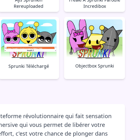
Rereuploaded
Incredibox
Objectbox Sprunki
Sprunki Téléchargé
lateforme révolutionnaire qui fait sensation
mersive qui vous permet de libérer votre
ffort, c'est votre chance de plonger dans