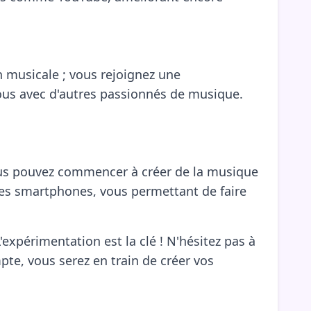
n musicale ; vous rejoignez une
ous avec d'autres passionnés de musique.
et vous pouvez commencer à créer de la musique
 les smartphones, vous permettant de faire
'expérimentation est la clé ! N'hésitez pas à
te, vous serez en train de créer vos