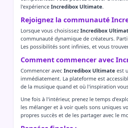
l'expérience
Incredibox Ultimate
.
Rejoignez la communauté Incre
Lorsque vous choisissez
Incredibox Ultima
communauté dynamique de créateurs. Partici
Les possibilités sont infinies, et vous trouve
Comment commencer avec Incre
Commencer avec
Incredibox Ultimate
est u
immédiatement. La plateforme est accessible
de la musique quand et où l'inspiration vous
Une fois à l'intérieur, prenez le temps d'exp
les mélanger et à voir quels sons uniques v
propres succès et de les partager avec le m