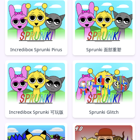
Incredibox Sprunki Pirus
Sprunki 面部重塑
Incredibox Sprunki 可玩版
Sprunki Glitch