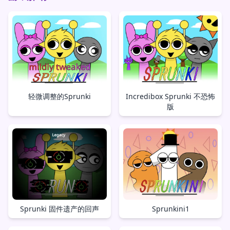
轻微调整的Sprunki
Incredibox Sprunki 不恐怖
版
Sprunki 固件遗产的回声
Sprunkini1