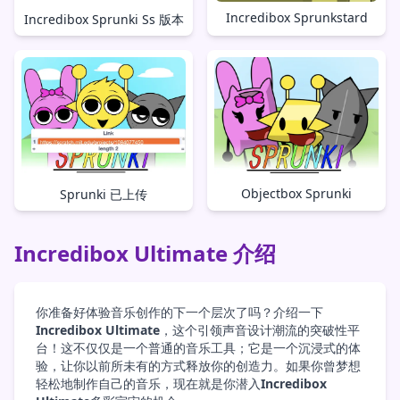
Incredibox Sprunkstard
Incredibox Sprunki Ss 版本
Objectbox Sprunki
Sprunki 已上传
Incredibox Ultimate 介绍
你准备好体验音乐创作的下一个层次了吗？介绍一下
Incredibox Ultimate
，这个引领声音设计潮流的突破性平
台！这不仅仅是一个普通的音乐工具；它是一个沉浸式的体
验，让你以前所未有的方式释放你的创造力。如果你曾梦想
轻松地制作自己的音乐，现在就是你潜入
Incredibox