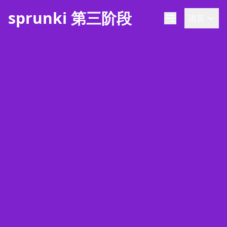
sprunki 第三阶段
语言