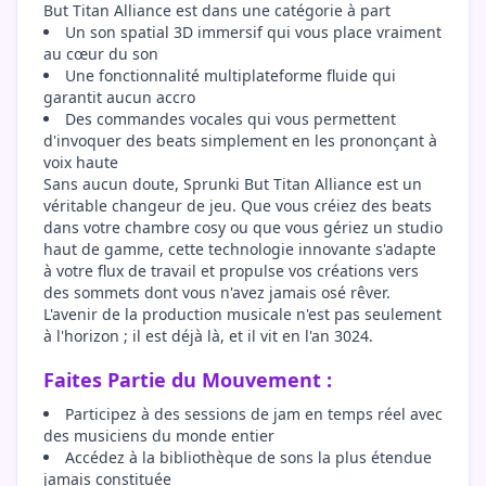
But Titan Alliance est dans une catégorie à part
Un son spatial 3D immersif qui vous place vraiment
au cœur du son
Une fonctionnalité multiplateforme fluide qui
garantit aucun accro
Des commandes vocales qui vous permettent
d'invoquer des beats simplement en les prononçant à
voix haute
Sans aucun doute, Sprunki But Titan Alliance est un
véritable changeur de jeu. Que vous créiez des beats
dans votre chambre cosy ou que vous gériez un studio
haut de gamme, cette technologie innovante s'adapte
à votre flux de travail et propulse vos créations vers
des sommets dont vous n'avez jamais osé rêver.
L'avenir de la production musicale n'est pas seulement
à l'horizon ; il est déjà là, et il vit en l'an 3024.
Faites Partie du Mouvement :
Participez à des sessions de jam en temps réel avec
des musiciens du monde entier
Accédez à la bibliothèque de sons la plus étendue
jamais constituée