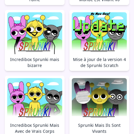
Incredibox Sprunki mais
Mise à jour de la version 4
bizarre
de Sprunki Scratch
Incredibox Sprunki Mais
Sprunki Mais Ils Sont
Avec de Vrais Corps
Vivants