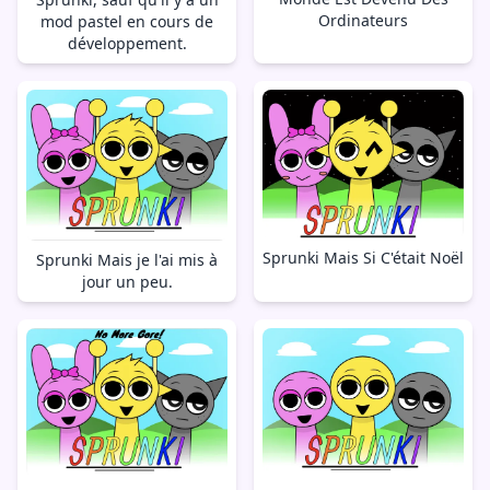
Ordinateurs
mod pastel en cours de
développement.
Sprunki Mais Si C'était Noël
Sprunki Mais je l'ai mis à
jour un peu.