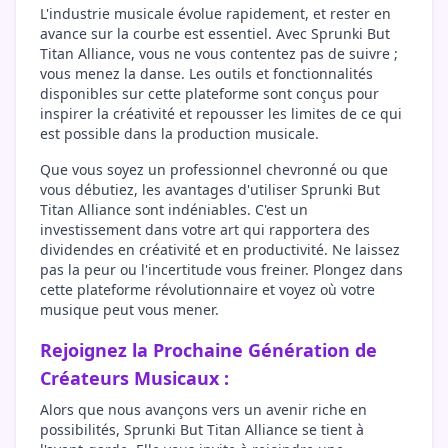
L'industrie musicale évolue rapidement, et rester en
avance sur la courbe est essentiel. Avec Sprunki But
Titan Alliance, vous ne vous contentez pas de suivre ;
vous menez la danse. Les outils et fonctionnalités
disponibles sur cette plateforme sont conçus pour
inspirer la créativité et repousser les limites de ce qui
est possible dans la production musicale.
Que vous soyez un professionnel chevronné ou que
vous débutiez, les avantages d'utiliser Sprunki But
Titan Alliance sont indéniables. C'est un
investissement dans votre art qui rapportera des
dividendes en créativité et en productivité. Ne laissez
pas la peur ou l'incertitude vous freiner. Plongez dans
cette plateforme révolutionnaire et voyez où votre
musique peut vous mener.
Rejoignez la Prochaine Génération de
Créateurs Musicaux :
Alors que nous avançons vers un avenir riche en
possibilités, Sprunki But Titan Alliance se tient à