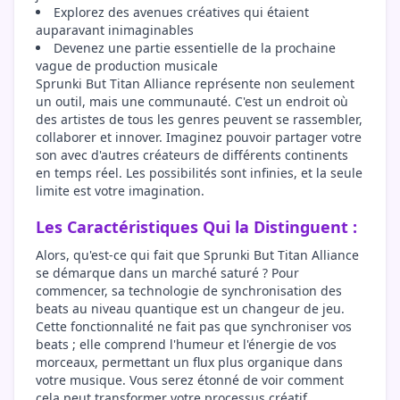
Explorez des avenues créatives qui étaient
auparavant inimaginables
Devenez une partie essentielle de la prochaine
vague de production musicale
Sprunki But Titan Alliance représente non seulement
un outil, mais une communauté. C'est un endroit où
des artistes de tous les genres peuvent se rassembler,
collaborer et innover. Imaginez pouvoir partager votre
son avec d'autres créateurs de différents continents
en temps réel. Les possibilités sont infinies, et la seule
limite est votre imagination.
Les Caractéristiques Qui la Distinguent :
Alors, qu'est-ce qui fait que Sprunki But Titan Alliance
se démarque dans un marché saturé ? Pour
commencer, sa technologie de synchronisation des
beats au niveau quantique est un changeur de jeu.
Cette fonctionnalité ne fait pas que synchroniser vos
beats ; elle comprend l'humeur et l'énergie de vos
morceaux, permettant un flux plus organique dans
votre musique. Vous serez étonné de voir comment
cela peut transformer votre processus créatif.