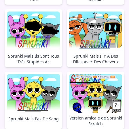
Sprunki Mais Ils Sont Tous
Sprunki Mais Il Y A Des
Très Stupides Ac
Filles Avec Des Cheveux
Version amicale de Sprunki
Sprunki Mais Pas De Sang
Scratch