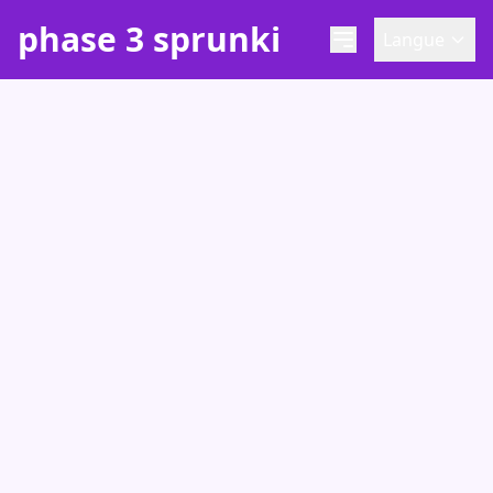
phase 3 sprunki
Langue