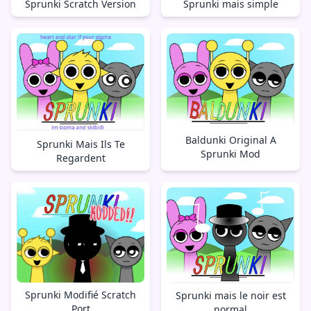
Sprunki mais simple
Sprunki Scratch Version
Baldunki Original A
Sprunki Mais Ils Te
Sprunki Mod
Regardent
Sprunki Modifié Scratch
Sprunki mais le noir est
Port
normal