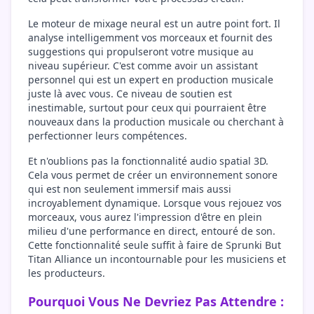
Le moteur de mixage neural est un autre point fort. Il
analyse intelligemment vos morceaux et fournit des
suggestions qui propulseront votre musique au
niveau supérieur. C'est comme avoir un assistant
personnel qui est un expert en production musicale
juste là avec vous. Ce niveau de soutien est
inestimable, surtout pour ceux qui pourraient être
nouveaux dans la production musicale ou cherchant à
perfectionner leurs compétences.
Et n'oublions pas la fonctionnalité audio spatial 3D.
Cela vous permet de créer un environnement sonore
qui est non seulement immersif mais aussi
incroyablement dynamique. Lorsque vous rejouez vos
morceaux, vous aurez l'impression d'être en plein
milieu d'une performance en direct, entouré de son.
Cette fonctionnalité seule suffit à faire de Sprunki But
Titan Alliance un incontournable pour les musiciens et
les producteurs.
Pourquoi Vous Ne Devriez Pas Attendre :