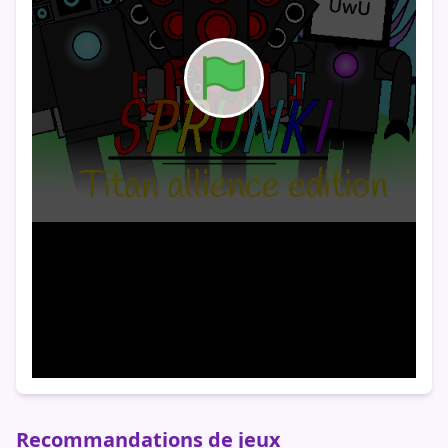
Recommandations de jeux