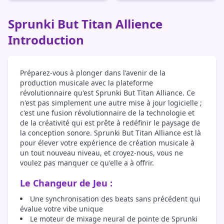
Sprunki But Titan Allience
Introduction
Préparez-vous à plonger dans l'avenir de la
production musicale avec la plateforme
révolutionnaire qu'est Sprunki But Titan Alliance. Ce
n'est pas simplement une autre mise à jour logicielle ;
c'est une fusion révolutionnaire de la technologie et
de la créativité qui est prête à redéfinir le paysage de
la conception sonore. Sprunki But Titan Alliance est là
pour élever votre expérience de création musicale à
un tout nouveau niveau, et croyez-nous, vous ne
voulez pas manquer ce qu'elle a à offrir.
Le Changeur de Jeu :
Une synchronisation des beats sans précédent qui
évalue votre vibe unique
Le moteur de mixage neural de pointe de Sprunki