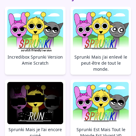
Incredibox Sprunki Version
Sprunki Mais j'ai enlevé le
Amie Scratch
peut-être de tout le
monde.
Sprunki Mais je l'ai encore
Sprunki Est Mais Tout le
ruiné
Monde Est Vivant V0