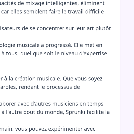
pacités de mixage intelligentes, éliminent
r elles semblent faire le travail difficile
isateurs de se concentrer sur leur art plutôt
nologie musicale a progressé. Elle met en
 tous, quel que soit le niveau d'expertise.
ider à la création musicale. Que vous soyez
aroles, rendant le processus de
llaborer avec d'autres musiciens en temps
 à l'autre bout du monde, Sprunki facilite la
 main, vous pouvez expérimenter avec