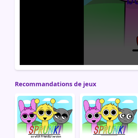
Recommandations de jeux