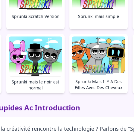
Sprunki mais simple
Sprunki Scratch Version
Sprunki Mais Il Y A Des
Sprunki mais le noir est
Filles Avec Des Cheveux
normal
tupides Ac Introduction
a créativité rencontre la technologie ? Parlons de "