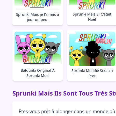
Sprunki Mais Si C'était
Sprunki Mais je l'ai mis à
Noël
jour un peu.
Baldunki Original A
Sprunki Modifié Scratch
Sprunki Mod
Port
Sprunki Mais Ils Sont Tous Très S
Êtes-vous prêt à plonger dans un monde où l