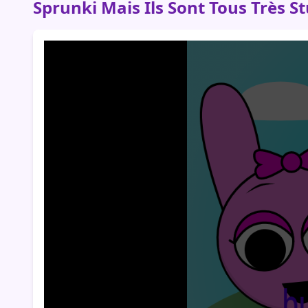
Sprunki Mais Ils Sont Tous Très S