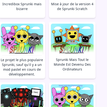
Incredibox Sprunki mais
Mise à jour de la version 4
bizarre
de Sprunki Scratch
Sprunki Mais Tout le
Le projet le plus populaire
Monde Est Devenu Des
Sprunki, sauf qu'il y a un
Ordinateurs
mod pastel en cours de
développement.