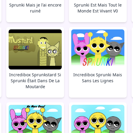
Sprunki Mais je l'ai encore
Sprunki Est Mais Tout le
ruiné
Monde Est Vivant V0
Incredibox Sprunkstard Si
Incredibox Sprunki Mais
Sprunki Était Dans De La
Sans Les Lignes
Moutarde