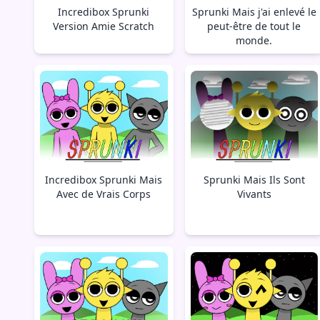
Incredibox Sprunki
Sprunki Mais j'ai enlevé le
Version Amie Scratch
peut-être de tout le
monde.
Incredibox Sprunki Mais
Sprunki Mais Ils Sont
Avec de Vrais Corps
Vivants