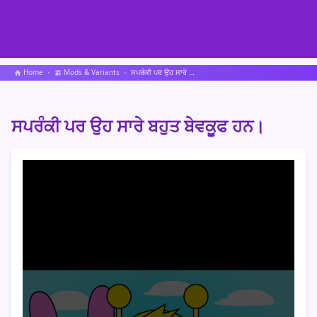
Home
Mods & Variants
ਸਪਰੰਕੀ ਪਰ ਉਹ ਸਾਰੇ ਬਹੁਤ ਬੇਵਕੂਫ ਹਨ।
ਸਪਰੰਕੀ ਪਰ ਉਹ ਸਾਰੇ ਬਹੁਤ ਬੇਵਕੂਫ ਹਨ।