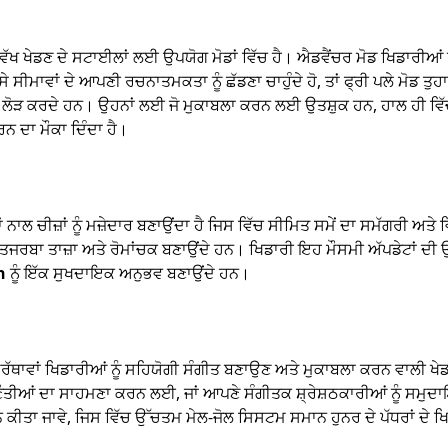
ਵੱਖ ਖੇਡਣ ਦੇ ਸਟਾਈਲਾਂ ਲਈ ਉਪਯੋਗ ਮੋਡਾਂ ਵਿੱਚ ਹੈ। ਐਡਵੈਂਚਰ ਮੋਡ ਖਿਡਾਰੀਆਂ ਨੂ
 ਕਿਸੇ ਸੀਮਾਵਾਂ ਦੇ ਆਪਣੀ ਰਚਨਾਤਮਕਤਾ ਨੂੰ ਛੱਡਣਾ ਚਾਹੁੰਦੇ ਹੋ, ਤਾਂ ਫ੍ਰੀ ਪਲੇ ਮੋਡ ਤ
ਤਾ ਦੀ ਲੋੜ ਕਰਦੇ ਹਨ। ਉਹਨਾਂ ਲਈ ਜੋ ਮੁਕਾਬਲਾ ਕਰਨ ਲਈ ਉਤਸ਼ੁਕ ਹਨ, ਹਾਲ ਹੀ ਵਿੱਚ 
ਨ ਦਾ ਮੌਕਾ ਦਿੰਦਾ ਹੈ।
ਂ ਨਾਲ ਚੀਜ਼ਾਂ ਨੂੰ ਮਜ਼ੇਦਾਰ ਬਣਾਉਂਦਾ ਹੈ ਜਿਸ ਵਿੱਚ ਸੀਮਿਤ ਸਮੇਂ ਦਾ ਸਮੱਗਰੀ ਅ
 ਦਾ ਤਜਰਬਾ ਤਾਜ਼ਾ ਅਤੇ ਰੋਮਾਂਚਕ ਬਣਾਉਂਦੇ ਹਨ। ਖਿਡਾਰੀ ਇਹ ਮੌਸਮੀ ਅੱਪਡੇਟਾਂ ਦ
n
ਨੂੰ ਇੱਕ ਸੁਖਦਾਇਕ ਅਨੁਭਵ ਬਣਾਉਂਦੇ ਹਨ।
ਥਾਵਾਂ ਖਿਡਾਰੀਆਂ ਨੂੰ ਸਹਿਯੋਗੀ ਸੰਗੀਤ ਬਣਾਉਣ ਅਤੇ ਮੁਕਾਬਲਾ ਕਰਨ ਵਾਲੀ 
ੁਣੌਤੀਆਂ ਦਾ ਸਾਹਮਣਾ ਕਰਨ ਲਈ, ਜਾਂ ਆਪਣੇ ਸੰਗੀਤਕ ਸ਼੍ਰੇਸ਼ਠਕਾਰੀਆਂ ਨੂੰ ਸਮ
ਨ ਕੀਤਾ ਜਾਵੇ, ਜਿਸ ਵਿੱਚ ਉੱਚਤਮ ਮੇਲ-ਜੋਲ ਸਿਸਟਮ ਸਮਾਨ ਹੁਨਰ ਦੇ ਪੱਧਰਾਂ ਦੇ ਖ