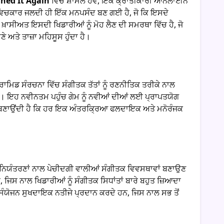
ined It Again
ਵਿੱਚ ਸ਼ਾਮਲ ਹੋਵੋ, ਇੱਕ ਕ੍ਰਾਂਤੀਕਾਰੀ ਆਨਲਾਈਨ
ਂ ਵਿਚਕਾਰ ਜਲਦੀ ਹੀ ਇੱਕ ਮਨਪਸੰਦ ਬਣ ਗਈ ਹੈ, ਜੋ ਕਿ ਇਸਦੇ
ਖ਼ਾਸੀਅਤ ਇਸਦੀ ਖਿਡਾਰੀਆਂ ਨੂੰ ਮੋਹ ਲੈਣ ਦੀ ਸਮਰਥਾ ਵਿੱਚ ਹੈ, ਜੋ
ੇ ਅਤੇ ਤਾਜ਼ਾ ਮਹਿਸੂਸ ਹੁੰਦਾ ਹੈ।
ਮਿਡ ਸੰਰਚਨਾ ਵਿੱਚ ਸੰਗੀਤਕ ਤੱਤਾਂ ਨੂੰ ਰਣਨੀਤਿਕ ਤਰੀਕੇ ਨਾਲ
ਹਦੇ ਹਨ। ਇਹ ਨਵੀਨਤਮ ਪਹੁੰਚ ਗੇਮ ਨੂੰ ਨਵੀਆਂ ਦੀਆਂ ਲਈ ਪ੍ਰਾਪਤਯੋਗ
ੀਨੀ ਬਣਾਉਂਦੀ ਹੈ ਕਿ ਹਰ ਇਕ ਅੰਤਰਕ੍ਰਿਆ ਫਲਦਾਇਕ ਅਤੇ ਮਨੋਰੰਜਕ
ਨਿਯੰਤਰਣਾਂ ਨਾਲ ਪੇਚੀਦਗੀ ਵਾਲੀਆਂ ਸੰਗੀਤਕ ਵਿਵਸਥਾਵਾਂ ਬਣਾਉਣ
, ਜਿਸ ਨਾਲ ਖਿਡਾਰੀਆਂ ਨੂੰ ਸੰਗੀਤਕ ਸਿਧਾਂਤਾਂ ਬਾਰੇ ਬਹੁਤ ਜ਼ਿਆਦਾ
ਸੰਯੋਜਨ ਸੁਖਦਾਇਕ ਨਤੀਜੇ ਪ੍ਰਦਾਨ ਕਰਦੇ ਹਨ, ਜਿਸ ਨਾਲ ਸਭ ਤੋਂ