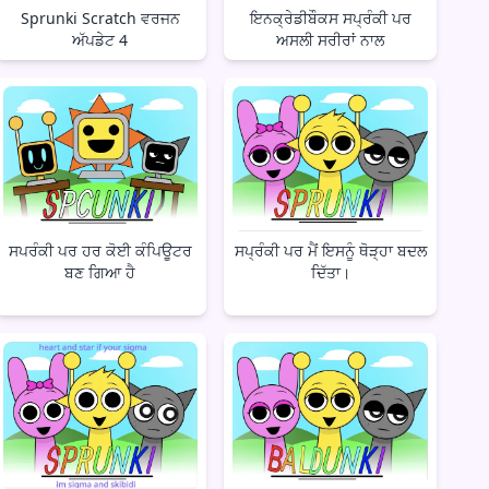
Sprunki Scratch ਵਰਜਨ
ਇਨਕ੍ਰੇਡੀਬੌਕਸ ਸਪ੍ਰੰਕੀ ਪਰ
ਅੱਪਡੇਟ 4
ਅਸਲੀ ਸਰੀਰਾਂ ਨਾਲ
ਸਪਰੰਕੀ ਪਰ ਹਰ ਕੋਈ ਕੰਪਿਊਟਰ
ਸਪ੍ਰੰਕੀ ਪਰ ਮੈਂ ਇਸਨੂੰ ਥੋੜ੍ਹਾ ਬਦਲ
ਬਣ ਗਿਆ ਹੈ
ਦਿੱਤਾ।