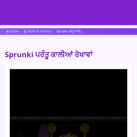
Home
Mods & Variants
Sprunki ਪਰੰਤੂ ਕਾਲੀਆਂ ਰੇਖਾਵਾਂ
Sprunki ਪਰੰਤੂ ਕਾਲੀਆਂ ਰੇਖਾਵਾਂ