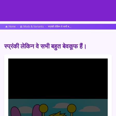
Home
Mods & Variants
स्प्रंकी लेकिन वे सभी बहुत बेवकूफ हैं।
स्प्रंकी लेकिन वे सभी बहुत बेवकूफ हैं।