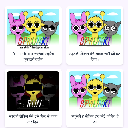
Incredibox स्प्रंकी स्क्रैच
स्प्रुंकी लेकिन मैंने शायद सभी को हटा
फ्रेंडली वर्जन
दिया।
स्प्रंकी लेकिन मैंने इसे फिर से बर्बाद
स्प्रंकी है लेकिन हर कोई जीवित है
कर दिया
V0