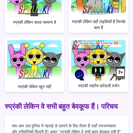
स्प्रंकी लेकिन वहाँ लड़कियाँ हैं जिनके
स्प्रंकी लेकिन काला सामान्य है
बाल हैं
स्प्रंकी स्क्रैच फ्रेंडली वर्जन
स्प्रंकी लेकिन खून नहीं
स्प्रंकी लेकिन वे सभी बहुत बेवकूफ हैं। परिचय
क्या आप उस दुनिया में गहराई से उतरने के लिए तैयार हैं जहाँ रचनात्मकता
और प्रौद्योगिकी मिलती हैं? आइए "स्प्रंकी लेकिन वे सभी बहुत बेवकूफ एसी हैं"