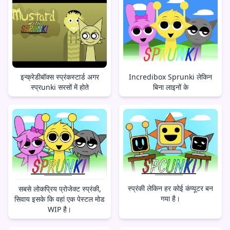
इन्क्रेडीबॉक्स स्प्रंकस्टार्ड अगर
Incredibox Sprunki लेकिन
स्प्रunki सरसों में होते
बिना लाइनों के
स्प्रंकी लेकिन हर कोई कंप्यूटर बन
सबसे लोकप्रिय प्रोजेक्ट स्प्रंकी,
गया है।
सिवाय इसके कि वहां एक पेस्टल मोड
WIP है।