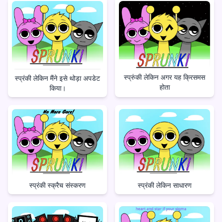
स्प्रुंकी लेकिन अगर यह क्रिसमस
स्प्रंकी लेकिन मैंने इसे थोड़ा अपडेट
होता
किया।
स्प्रंकी लेकिन साधारण
स्प्रंकी स्क्रैच संस्करण