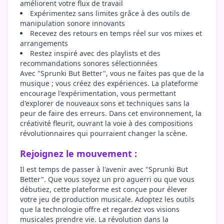
améliorent votre flux de travail
Expérimentez sans limites grâce à des outils de
manipulation sonore innovants
Recevez des retours en temps réel sur vos mixes et
arrangements
Restez inspiré avec des playlists et des
recommandations sonores sélectionnées
Avec "Sprunki But Better", vous ne faites pas que de la
musique ; vous créez des expériences. La plateforme
encourage l'expérimentation, vous permettant
d'explorer de nouveaux sons et techniques sans la
peur de faire des erreurs. Dans cet environnement, la
créativité fleurit, ouvrant la voie à des compositions
révolutionnaires qui pourraient changer la scène.
Rejoignez le mouvement :
Il est temps de passer à l'avenir avec "Sprunki But
Better". Que vous soyez un pro aguerri ou que vous
débutiez, cette plateforme est conçue pour élever
votre jeu de production musicale. Adoptez les outils
que la technologie offre et regardez vos visions
musicales prendre vie. La révolution dans la