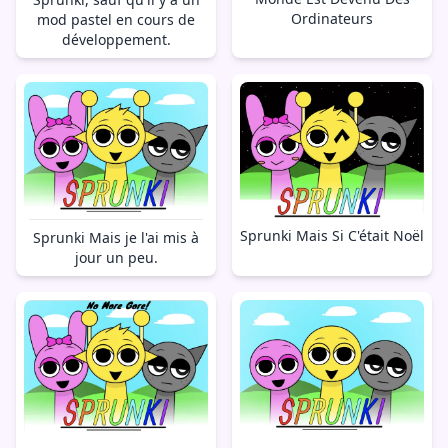
Ordinateurs
mod pastel en cours de
développement.
Sprunki Mais Si C'était Noël
Sprunki Mais je l'ai mis à
jour un peu.