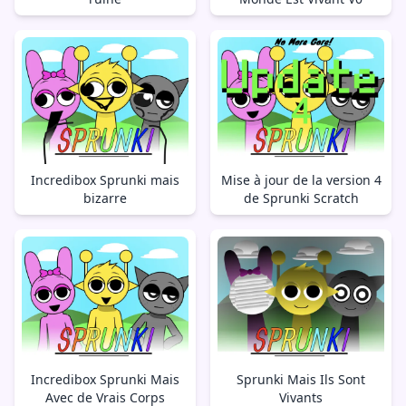
Incredibox Sprunki mais
Mise à jour de la version 4
bizarre
de Sprunki Scratch
Incredibox Sprunki Mais
Sprunki Mais Ils Sont
Avec de Vrais Corps
Vivants