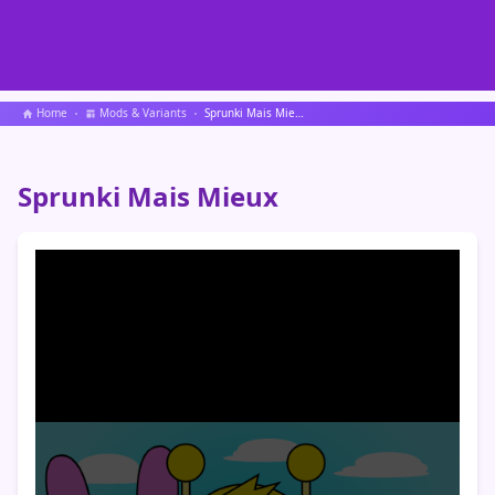
Home
Mods & Variants
Sprunki Mais Mieux
Sprunki Mais Mieux