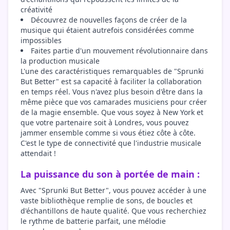
créativité
Découvrez de nouvelles façons de créer de la
musique qui étaient autrefois considérées comme
impossibles
Faites partie d'un mouvement révolutionnaire dans
la production musicale
L'une des caractéristiques remarquables de "Sprunki
But Better" est sa capacité à faciliter la collaboration
en temps réel. Vous n'avez plus besoin d'être dans la
même pièce que vos camarades musiciens pour créer
de la magie ensemble. Que vous soyez à New York et
que votre partenaire soit à Londres, vous pouvez
jammer ensemble comme si vous étiez côte à côte.
C'est le type de connectivité que l'industrie musicale
attendait !
La puissance du son à portée de main :
Avec "Sprunki But Better", vous pouvez accéder à une
vaste bibliothèque remplie de sons, de boucles et
d'échantillons de haute qualité. Que vous recherchiez
le rythme de batterie parfait, une mélodie