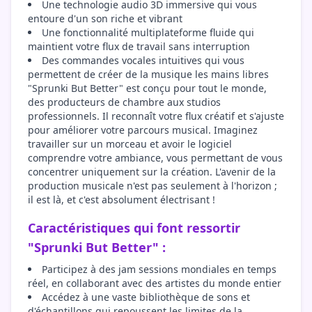
Une technologie audio 3D immersive qui vous
entoure d'un son riche et vibrant
Une fonctionnalité multiplateforme fluide qui
maintient votre flux de travail sans interruption
Des commandes vocales intuitives qui vous
permettent de créer de la musique les mains libres
"Sprunki But Better" est conçu pour tout le monde,
des producteurs de chambre aux studios
professionnels. Il reconnaît votre flux créatif et s'ajuste
pour améliorer votre parcours musical. Imaginez
travailler sur un morceau et avoir le logiciel
comprendre votre ambiance, vous permettant de vous
concentrer uniquement sur la création. L'avenir de la
production musicale n'est pas seulement à l'horizon ;
il est là, et c'est absolument électrisant !
Caractéristiques qui font ressortir
"Sprunki But Better" :
Participez à des jam sessions mondiales en temps
réel, en collaborant avec des artistes du monde entier
Accédez à une vaste bibliothèque de sons et
d'échantillons qui repoussent les limites de la