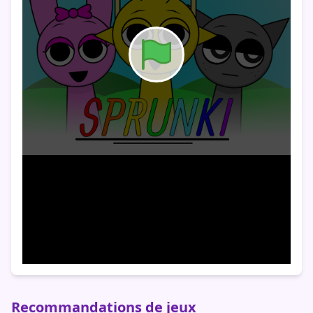
Recommandations de jeux