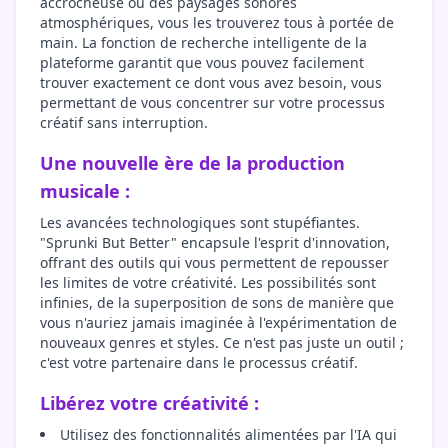
accrocheuse ou des paysages sonores
atmosphériques, vous les trouverez tous à portée de
main. La fonction de recherche intelligente de la
plateforme garantit que vous pouvez facilement
trouver exactement ce dont vous avez besoin, vous
permettant de vous concentrer sur votre processus
créatif sans interruption.
Une nouvelle ère de la production
musicale :
Les avancées technologiques sont stupéfiantes.
"Sprunki But Better" encapsule l'esprit d'innovation,
offrant des outils qui vous permettent de repousser
les limites de votre créativité. Les possibilités sont
infinies, de la superposition de sons de manière que
vous n'auriez jamais imaginée à l'expérimentation de
nouveaux genres et styles. Ce n'est pas juste un outil ;
c'est votre partenaire dans le processus créatif.
Libérez votre créativité :
Utilisez des fonctionnalités alimentées par l'IA qui