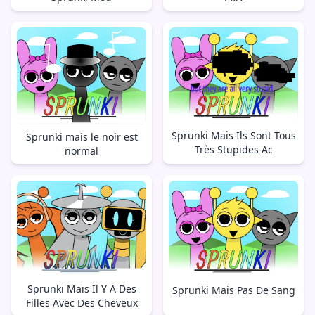
Sprunki Mais Ils Sont Tous
Sprunki mais le noir est
Très Stupides Ac
normal
Sprunki Mais Il Y A Des
Sprunki Mais Pas De Sang
Filles Avec Des Cheveux