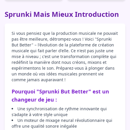
Sprunki Mais Mieux Introduction
Si vous pensiez que la production musicale ne pouvait
pas être meilleure, détrompez-vous ! Voici "Sprunki
But Better" – l'évolution de la plateforme de création
musicale qui fait parler d'elle. Ce n'est pas juste une
mise à niveau ; c'est une transformation complète qui
redéfinit la manière dont nous créons, mixons et
expérimentons le son. Préparez-vous à plonger dans
un monde où vos idées musicales prennent vie
comme jamais auparavant !
Pourquoi "Sprunki But Better" est un
changeur de jeu :
Une synchronisation de rythme innovante qui
s'adapte à votre style unique
Un moteur de mixage neural révolutionnaire qui
offre une qualité sonore inégalée