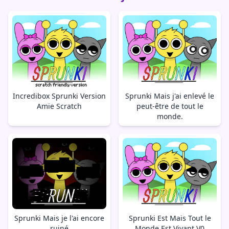
Incredibox Sprunki Version
Sprunki Mais j'ai enlevé le
Amie Scratch
peut-être de tout le
monde.
Sprunki Mais je l'ai encore
Sprunki Est Mais Tout le
ruiné
Monde Est Vivant V0