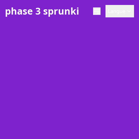
phase 3 sprunki
Langue