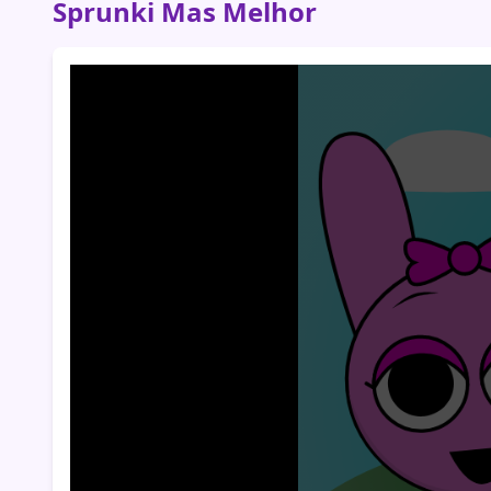
Sprunki Mas Melhor