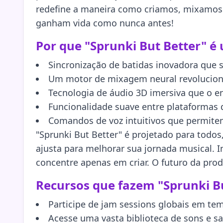
redefine a maneira como criamos, mixamos
ganham vida como nunca antes!
Por que "Sprunki But Better" é 
Sincronização de batidas inovadora que s
Um motor de mixagem neural revolucion
Tecnologia de áudio 3D imersiva que o e
Funcionalidade suave entre plataformas
Comandos de voz intuitivos que permite
"Sprunki But Better" é projetado para todos,
ajusta para melhorar sua jornada musical. 
concentre apenas em criar. O futuro da prod
Recursos que fazem "Sprunki Bu
Participe de jam sessions globais em te
Acesse uma vasta biblioteca de sons e sa