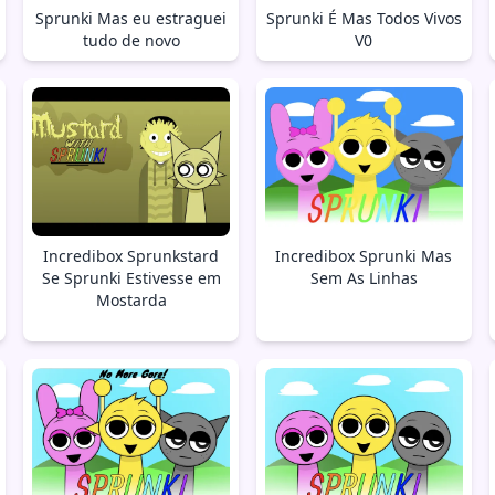
Sprunki Mas eu estraguei
Sprunki É Mas Todos Vivos
tudo de novo
V0
Incredibox Sprunkstard
Incredibox Sprunki Mas
Se Sprunki Estivesse em
Sem As Linhas
Mostarda