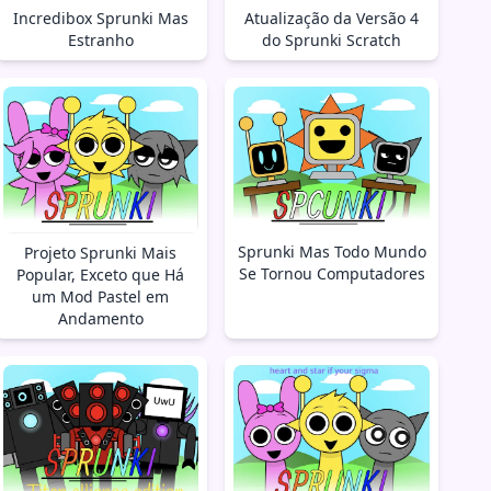
Incredibox Sprunki Mas
Atualização da Versão 4
Estranho
do Sprunki Scratch
Sprunki Mas Todo Mundo
Projeto Sprunki Mais
Se Tornou Computadores
Popular, Exceto que Há
um Mod Pastel em
Andamento