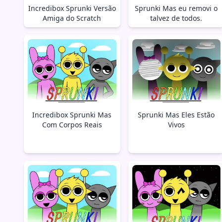
Incredibox Sprunki Versão
Sprunki Mas eu removi o
Amiga do Scratch
talvez de todos.
Incredibox Sprunki Mas
Sprunki Mas Eles Estão
Com Corpos Reais
Vivos