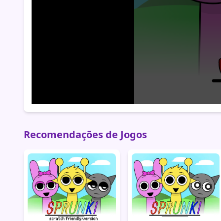
Recomendações de Jogos