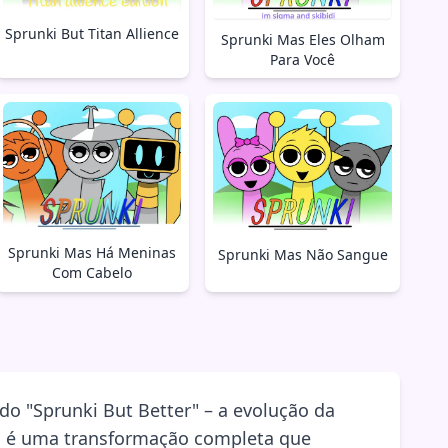
Sprunki But Titan Allience
Sprunki Mas Eles Olham
Para Você
Sprunki Mas Há Meninas
Sprunki Mas Não Sangue
Com Cabelo
o "Sprunki But Better" – a evolução da
o; é uma transformação completa que