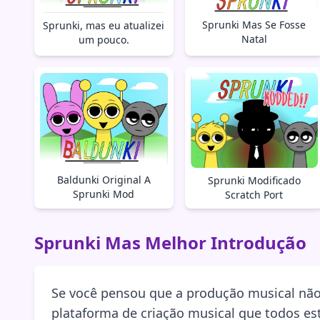
Sprunki Mas Se Fosse
Sprunki, mas eu atualizei
Natal
um pouco.
Baldunki Original A
Sprunki Modificado
Sprunki Mod
Scratch Port
Sprunki Mas Melhor Introdução
Se você pensou que a produção musical não 
plataforma de criação musical que todos e