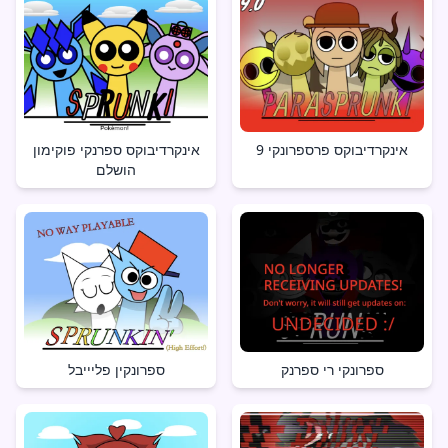
אינקרדיבוקס פרספרונקי 9
אינקרדיבוקס ספרנקי פוקימון
הושלם
ספרונקי רי ספרנק
ספרונקין פליייבל