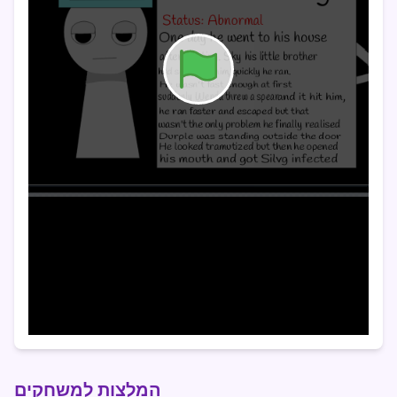
המלצות למשחקים