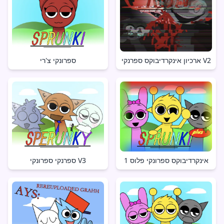
ארכיון אינקרדיבוקס ספרנקי V2
ספרונקי צ'רי
אינקרדיבוקס ספרונקי פלוס 1
ספרנקי ספרונקי V3