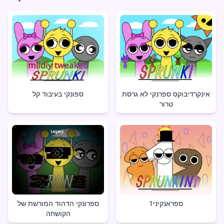
אינקרדיבוקס ספרנקי לא גרסת
ספונקי בעיבוד קל
טרור
ספראנקיני1
ספרונקי הדהוד המורשת של
הקושחה