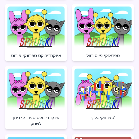
ספראנקי פייס רוול
אינקרדיבוקס ספרונקי פירוס
ספרונקי גליץ'
אינקרדיבוקס ספרונקי ניתן
לשחק