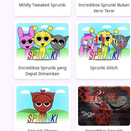
Mildly Tweaked Sprunki
Incredibox Sprunki Bukan
Versi Teror
Incredibox Sprunki yang
Sprunki Glitch
Dapat Dimainkan
Sprunki Cherry
Incredibox Sprunki