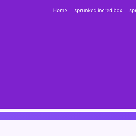
Home
sprunked incredibox
sp