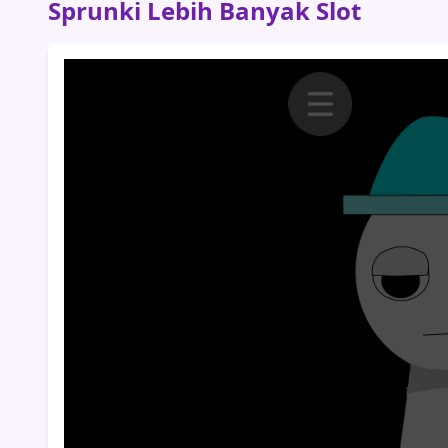
Sprunki Lebih Banyak Slot