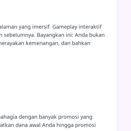
laman yang imersif. Gameplay interaktif
n sebelumnya. Bayangkan ini: Anda bukan
, merayakan kemenangan, dan bahkan
 bahagia dengan banyak promosi yang
atkan dana awal Anda hingga promosi