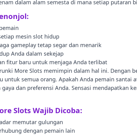
nam dalam alam semesta di mana setiap putaran bi
enonjol:
 pemain
setiap mesin slot hidup
aga gameplay tetap segar dan menarik
idup Anda dalam sekejap
 fitur baru untuk menjaga Anda terlibat
runki More Slots memimpin dalam hal ini. Dengan be
atu untuk semua orang. Apakah Anda pemain santai 
gaya dan preferensi Anda. Sensasi mendapatkan ke
re Slots Wajib Dicoba:
kadar memutar gulungan
erhubung dengan pemain lain