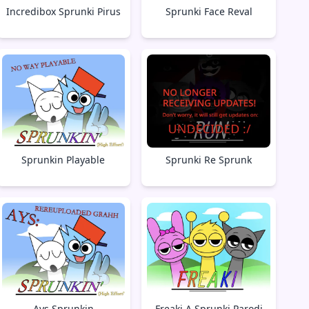
Incredibox Sprunki Pirus
Sprunki Face Reval
Sprunkin Playable
Sprunki Re Sprunk
Ays Sprunkin
Freaki A Sprunki Parodi