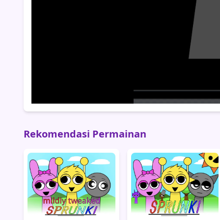
Rekomendasi Permainan