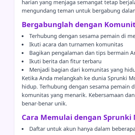
harian yang menjaga semangat tetap berjala
mengundang teman untuk bergabung dalam
Bergabunglah dengan Komunita
Terhubung dengan sesama pemain di med
Ikuti acara dan turnamen komunitas
Bagikan pengalaman dan tips bermain A
Ikuti berita dan fitur terbaru
Menjadi bagian dari komunitas yang hi
Ketika Anda melangkah ke dunia Sprunki M
hidup. Terhubung dengan sesama pemain di
komunitas yang menarik. Kebersamaan dan
benar-benar unik.
Cara Memulai dengan Sprunki M
Daftar untuk akun hanya dalam beberap