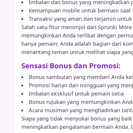
Imbalan dan bonus yang meningkatkan 
Kemampuan mobile untuk bermain saat 
Transaksi yang aman dan terjamin untuk
Salah satu fitur menonjol dari Sprunki Mo
memungkinkan Anda terlibat dengan permai
hanya pemain; Anda adalah bagian dari ko
menantang teman untuk melihat siapa yan
Sensasi Bonus dan Promosi:
Bonus sambutan yang memberi Anda ke
Promosi harian dan mingguan yang menj
Imbalan eksklusif untuk pemain setia
Bonus rujukan yang memungkinkan Anda
Acara musiman yang menghadirkan tant
Siapa yang tidak menyukai bonus yang bai
meningkatkan pengalaman bermain Anda. D