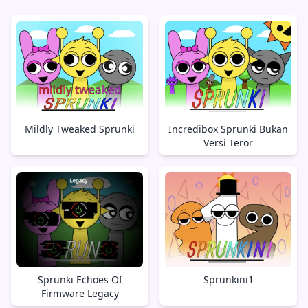
Mildly Tweaked Sprunki
Incredibox Sprunki Bukan
Versi Teror
Sprunki Echoes Of
Sprunkini1
Firmware Legacy