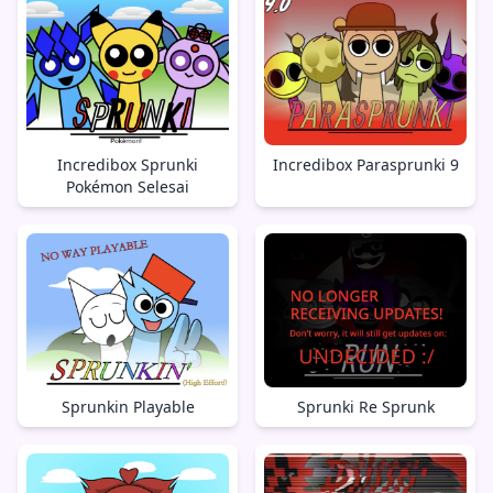
Incredibox Sprunki
Incredibox Parasprunki 9
Pokémon Selesai
Sprunkin Playable
Sprunki Re Sprunk