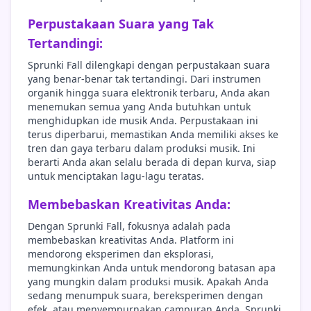
Perpustakaan Suara yang Tak
Tertandingi:
Sprunki Fall dilengkapi dengan perpustakaan suara
yang benar-benar tak tertandingi. Dari instrumen
organik hingga suara elektronik terbaru, Anda akan
menemukan semua yang Anda butuhkan untuk
menghidupkan ide musik Anda. Perpustakaan ini
terus diperbarui, memastikan Anda memiliki akses ke
tren dan gaya terbaru dalam produksi musik. Ini
berarti Anda akan selalu berada di depan kurva, siap
untuk menciptakan lagu-lagu teratas.
Membebaskan Kreativitas Anda:
Dengan Sprunki Fall, fokusnya adalah pada
membebaskan kreativitas Anda. Platform ini
mendorong eksperimen dan eksplorasi,
memungkinkan Anda untuk mendorong batasan apa
yang mungkin dalam produksi musik. Apakah Anda
sedang menumpuk suara, bereksperimen dengan
efek, atau menyempurnakan campuran Anda, Sprunki