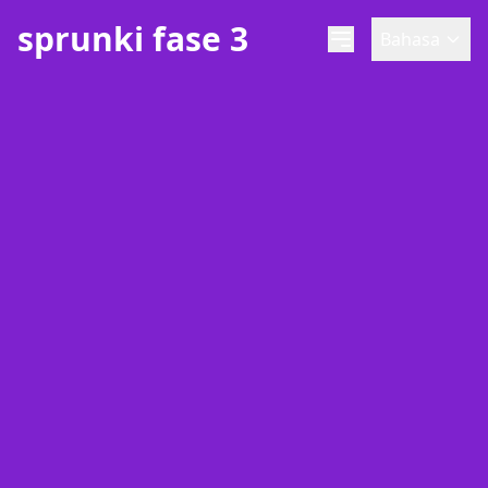
sprunki fase 3
Bahasa