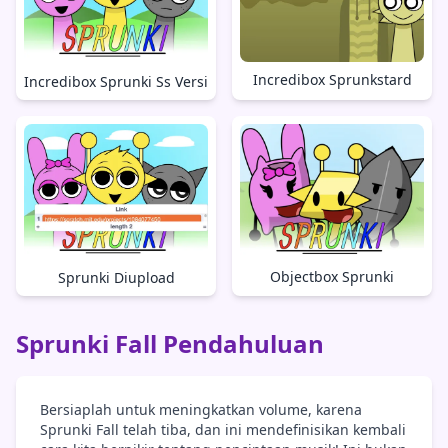
Incredibox Sprunkstard
Incredibox Sprunki Ss Versi
Objectbox Sprunki
Sprunki Diupload
Sprunki Fall Pendahuluan
Bersiaplah untuk meningkatkan volume, karena
Sprunki Fall telah tiba, dan ini mendefinisikan kembali