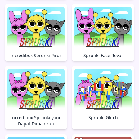
Incredibox Sprunki Pirus
Sprunki Face Reval
Incredibox Sprunki yang
Sprunki Glitch
Dapat Dimainkan