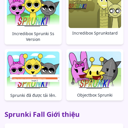
Incredibox Sprunkstard
Incredibox Sprunki Ss
Version
Objectbox Sprunki
Sprunki đã được tải lên.
Sprunki Fall Giới thiệu