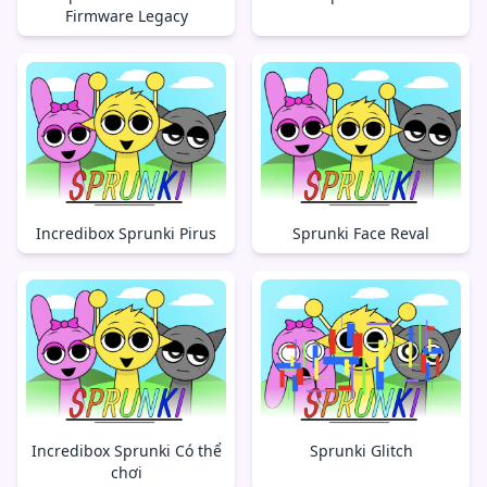
Firmware Legacy
Incredibox Sprunki Pirus
Sprunki Face Reval
Incredibox Sprunki Có thể
Sprunki Glitch
chơi