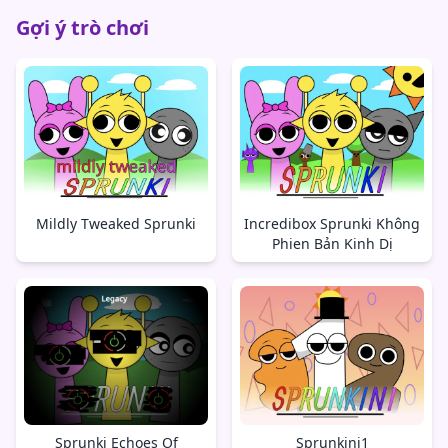
Gợi ý trò chơi
Mildly Tweaked Sprunki
Incredibox Sprunki Không
Phien Bản Kinh Dị
Sprunki Echoes Of
Sprunkini1