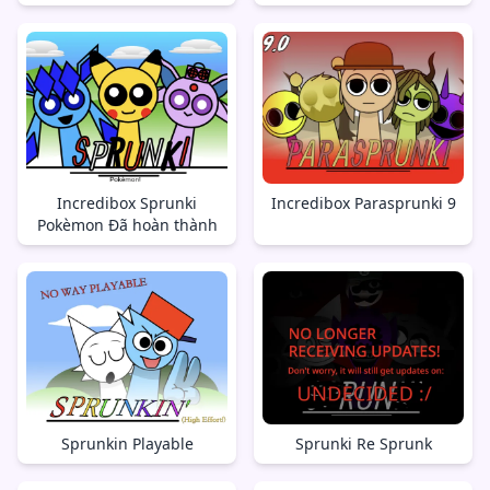
Incredibox Sprunki
Incredibox Parasprunki 9
Pokèmon Đã hoàn thành
Sprunkin Playable
Sprunki Re Sprunk