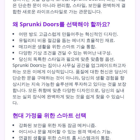
은 단순한 문이 아니라 편리함, 스타일, 보안을 완벽하게 결
합한 새로운 라이프스타일로 가는 관문입니다.
왜 Sprunki Doors를 선택해야 할까요?
어떤 방도 고급스럽게 만들어주는 혁신적인 디자인.
유틸리티 비용 절감을 돕는 에너지 효율적인 재료.
매끄러운 생활을 위한 스마트 기술 통합.
다양한 기상 조건을 견딜 수 있는 뛰어난 내구성.
당신의 독특한 스타일과 필요에 맞춘 맞춤형 옵션.
Sprunki Doors는 집이나 사무실 공간을 업그레이드하고자
하는 모든 이에게 이상적입니다. 품질에 대한 헌신은 당신이
단순한 문을 구매하는 것이 아니라, 당신의 생활 경험을 향
상시키는 지속 가능한 솔루션에 투자하고 있다는 것을 보장
합니다. 모든 취향에 맞춘 다양한 디자인으로, 당신의 실내
또는 실외 장식에 완벽하게 맞는 것을 쉽게 찾을 수 있습니
다.
현대 가정을 위한 스마트 선택
강화된 보안을 위한 자동 잠금 메커니즘.
어디서나 문을 제어할 수 있는 원격 액세스 기능.
연결된 생활을 위한 스마트 홈 시스템과의 통합.