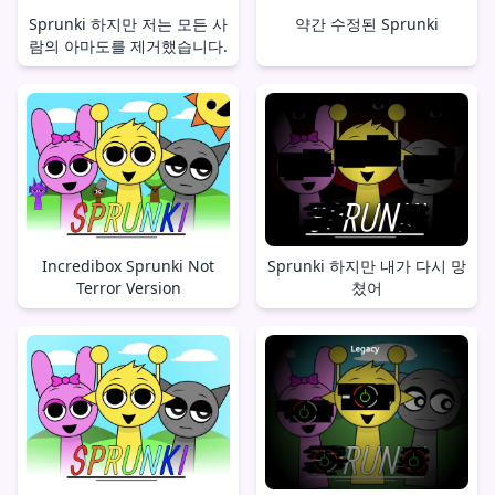
Sprunki 하지만 저는 모든 사
약간 수정된 Sprunki
람의 아마도를 제거했습니다.
Incredibox Sprunki Not
Sprunki 하지만 내가 다시 망
Terror Version
쳤어