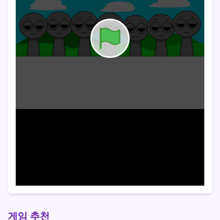
게임 추천