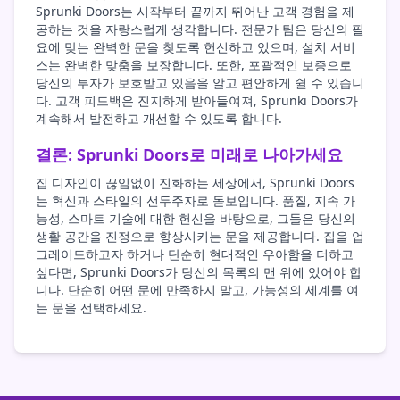
Sprunki Doors는 시작부터 끝까지 뛰어난 고객 경험을 제
공하는 것을 자랑스럽게 생각합니다. 전문가 팀은 당신의 필
요에 맞는 완벽한 문을 찾도록 헌신하고 있으며, 설치 서비
스는 완벽한 맞춤을 보장합니다. 또한, 포괄적인 보증으로
당신의 투자가 보호받고 있음을 알고 편안하게 쉴 수 있습니
다. 고객 피드백은 진지하게 받아들여져, Sprunki Doors가
계속해서 발전하고 개선할 수 있도록 합니다.
결론: Sprunki Doors로 미래로 나아가세요
집 디자인이 끊임없이 진화하는 세상에서, Sprunki Doors
는 혁신과 스타일의 선두주자로 돋보입니다. 품질, 지속 가
능성, 스마트 기술에 대한 헌신을 바탕으로, 그들은 당신의
생활 공간을 진정으로 향상시키는 문을 제공합니다. 집을 업
그레이드하고자 하거나 단순히 현대적인 우아함을 더하고
싶다면, Sprunki Doors가 당신의 목록의 맨 위에 있어야 합
니다. 단순히 어떤 문에 만족하지 말고, 가능성의 세계를 여
는 문을 선택하세요.