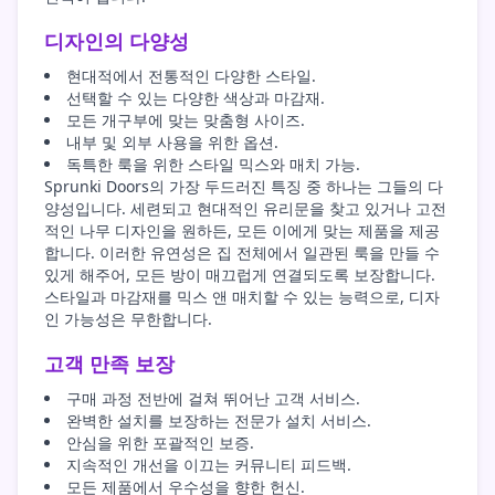
디자인의 다양성
현대적에서 전통적인 다양한 스타일.
선택할 수 있는 다양한 색상과 마감재.
모든 개구부에 맞는 맞춤형 사이즈.
내부 및 외부 사용을 위한 옵션.
독특한 룩을 위한 스타일 믹스와 매치 가능.
Sprunki Doors의 가장 두드러진 특징 중 하나는 그들의 다
양성입니다. 세련되고 현대적인 유리문을 찾고 있거나 고전
적인 나무 디자인을 원하든, 모든 이에게 맞는 제품을 제공
합니다. 이러한 유연성은 집 전체에서 일관된 룩을 만들 수
있게 해주어, 모든 방이 매끄럽게 연결되도록 보장합니다.
스타일과 마감재를 믹스 앤 매치할 수 있는 능력으로, 디자
인 가능성은 무한합니다.
고객 만족 보장
구매 과정 전반에 걸쳐 뛰어난 고객 서비스.
완벽한 설치를 보장하는 전문가 설치 서비스.
안심을 위한 포괄적인 보증.
지속적인 개선을 이끄는 커뮤니티 피드백.
모든 제품에서 우수성을 향한 헌신.