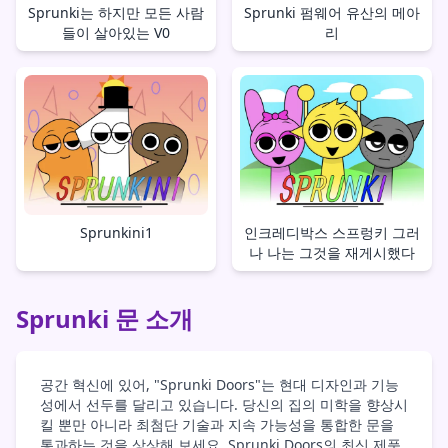
Sprunki는 하지만 모든 사람
Sprunki 펌웨어 유산의 메아
들이 살아있는 V0
리
Sprunkini1
인크레디박스 스프렁키 그러
나 나는 그것을 재게시했다
Sprunki 문 소개
공간 혁신에 있어, "Sprunki Doors"는 현대 디자인과 기능
성에서 선두를 달리고 있습니다. 당신의 집의 미학을 향상시
킬 뿐만 아니라 최첨단 기술과 지속 가능성을 통합한 문을
통과하는 것을 상상해 보세요. Sprunki Doors의 최신 제품