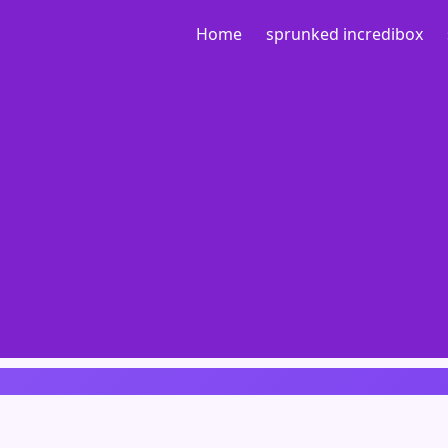
Home
sprunked incredibox