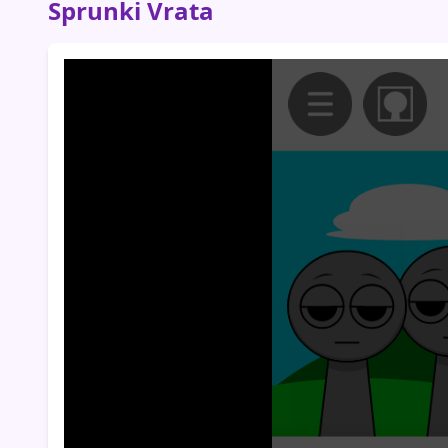
Sprunki Vrata