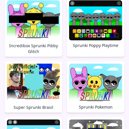
Sprunki Poppy Playtime
Incredibox Sprunki Pibby
Glitch
Sprunki Pokemon
Super Sprunki Brasil