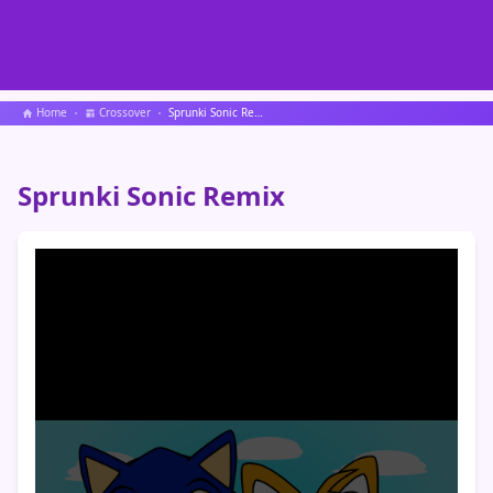
Home
Crossover
Sprunki Sonic Remix
Sprunki Sonic Remix