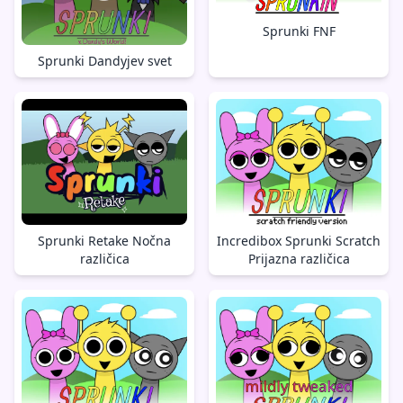
Sprunki FNF
Sprunki Dandyjev svet
Sprunki Retake Nočna
Incredibox Sprunki Scratch
različica
Prijazna različica