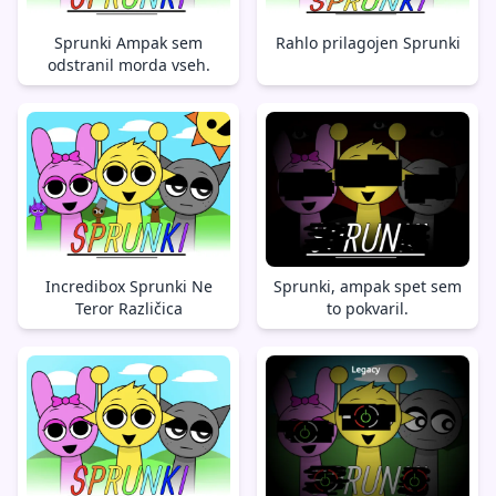
Sprunki Ampak sem
Rahlo prilagojen Sprunki
odstranil morda vseh.
Incredibox Sprunki Ne
Sprunki, ampak spet sem
Teror Različica
to pokvaril.