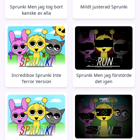
Sprunki Men jag tog bort
Mildt justerad Sprunki
kanske av alla
Incredibox Sprunki Inte
Sprunki Men jag förstörde
Terror Version
det igen