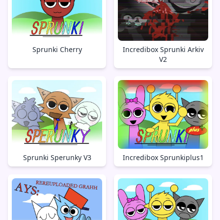
Sprunki Cherry
Incredibox Sprunki Arkiv
V2
Sprunki Sperunky V3
Incredibox Sprunkiplus1