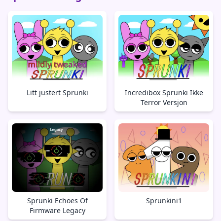
Litt justert Sprunki
Incredibox Sprunki Ikke
Terror Versjon
Sprunki Echoes Of
Sprunkini1
Firmware Legacy