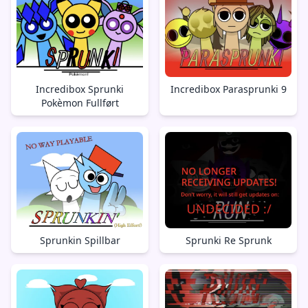
Incredibox Sprunki
Incredibox Parasprunki 9
Pokèmon Fullført
Sprunkin Spillbar
Sprunki Re Sprunk