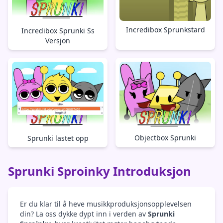
Incredibox Sprunkstard
Incredibox Sprunki Ss
Versjon
Objectbox Sprunki
Sprunki lastet opp
Sprunki Sproinky Introduksjon
Er du klar til å heve musikkproduksjonsopplevelsen
din? La oss dykke dypt inn i verden av
Sprunki