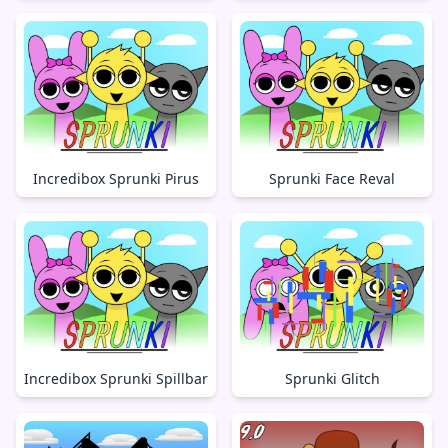
Incredibox Sprunki Pirus
Sprunki Face Reval
Incredibox Sprunki Spillbar
Sprunki Glitch