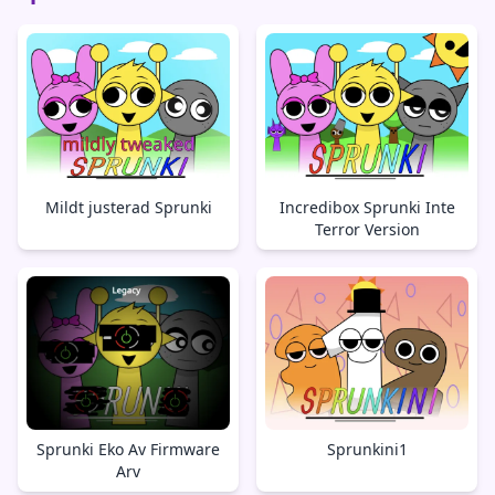
Mildt justerad Sprunki
Incredibox Sprunki Inte
Terror Version
Sprunki Eko Av Firmware
Sprunkini1
Arv