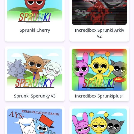
Sprunki Cherry
Incredibox Sprunki Arkiv
V2
Sprunki Sperunky V3
Incredibox Sprunkiplus1