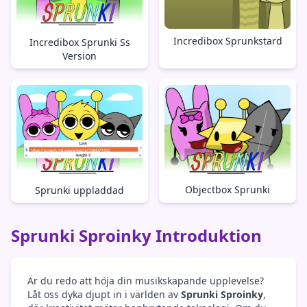
Incredibox Sprunkstard
Incredibox Sprunki Ss
Version
Objectbox Sprunki
Sprunki uppladdad
Sprunki Sproinky Introduktion
Är du redo att höja din musikskapande upplevelse?
Låt oss dyka djupt in i världen av
Sprunki Sproinky
,