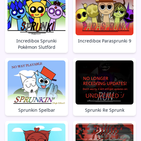
Incredibox Sprunki
Incredibox Parasprunki 9
Pokèmon Slutförd
Sprunkin Spelbar
Sprunki Re Sprunk