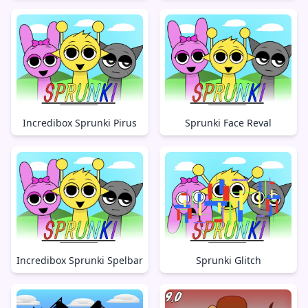
Incredibox Sprunki Pirus
Sprunki Face Reval
Incredibox Sprunki Spelbar
Sprunki Glitch