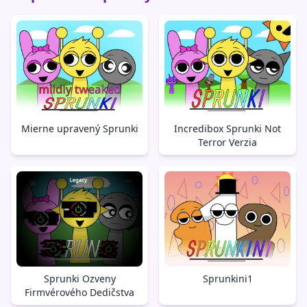
Mierne upravený Sprunki
Incredibox Sprunki Not
Terror Verzia
Sprunki Ozveny
Sprunkini1
Firmvérového Dedičstva