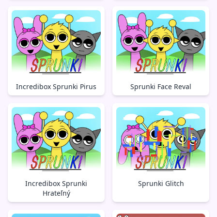
Incredibox Sprunki Pirus
Sprunki Face Reval
Incredibox Sprunki
Sprunki Glitch
Hrateľný