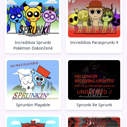
Incredibox Sprunki
Incredibox Parasprunki 9
Pokèmon Dokončené
Sprunkin Playable
Sprunki Re Sprunk