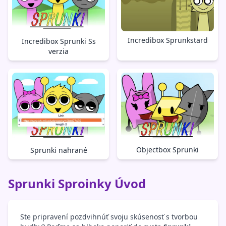
Incredibox Sprunkstard
Incredibox Sprunki Ss
verzia
Objectbox Sprunki
Sprunki nahrané
Sprunki Sproinky Úvod
Ste pripravení pozdvihnúť svoju skúsenosť s tvorbou