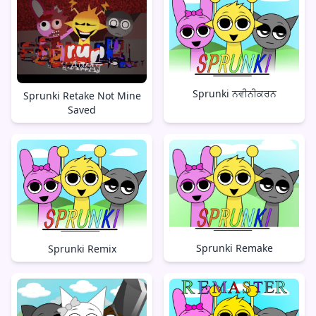
Sprunki ਨਵੀਨੀਕਰਨ
Sprunki Retake Not Mine
Saved
Sprunki Remake
Sprunki Remix