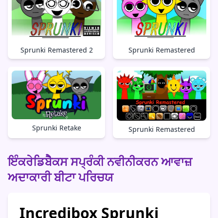
Sprunki Remastered 2
Sprunki Remastered
Sprunki Retake
Sprunki Remastered
ਇੰਕਰੇਡਿਬੋੈਕਸ ਸਪ੍ਰੰਕੀ ਨਵੀਨੀਕਰਨ ਆਵਾਜ਼
ਅਦਾਕਾਰੀ ਬੀਟਾ ਪਰਿਚਯ
Incredibox Sprunki