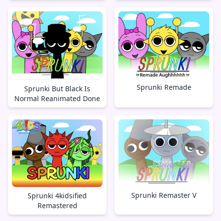
Sprunki Remade
Sprunki But Black Is
Normal Reanimated Done
Sprunki Remaster V
Sprunki 4kidsified
Remastered