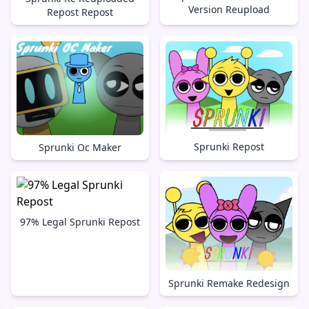
Version Reupload
Repost Repost
Sprunki Repost
Sprunki Oc Maker
97% Legal Sprunki Repost
Sprunki Remake Redesign