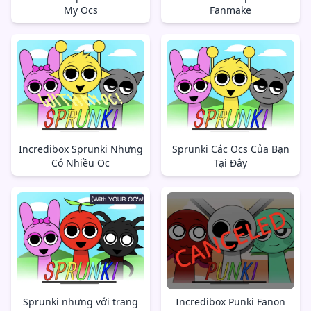
My Ocs
Fanmake
Incredibox Sprunki Nhưng
Sprunki Các Ocs Của Bạn
Có Nhiều Oc
Tại Đây
Sprunki nhưng với trang
Incredibox Punki Fanon