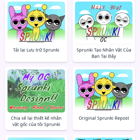
Tải lại Lưu trữ Sprunki
Sprunki Tạo Nhân Vật Của
Bạn Tại Đây
Chia sẻ lại thiết kế nhân
Original Sprunki Repost
vật gốc của tôi Sprunki