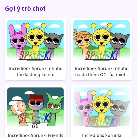
Gợi ý trò chơi
Incredibox Sprunki nhưng
Incredibox Sprunki nhưng
tôi đã đăng lại nó.
tôi đã thêm OC của mình.
Incredibox Sprunki Friends
Incredibox Sprunki