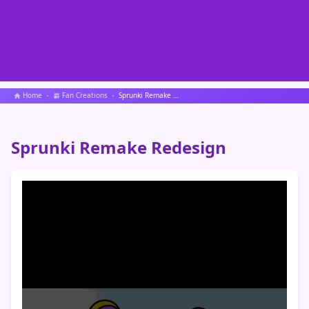
Home
Fan Creations
Sprunki Remake Redesign
Sprunki Remake Redesign