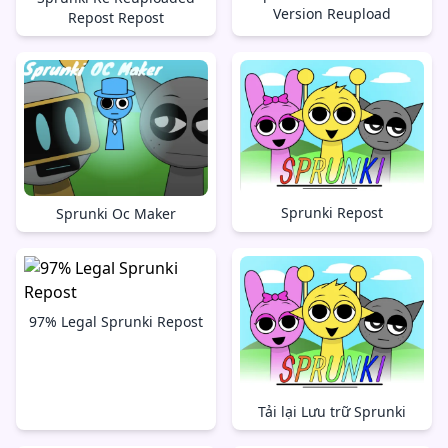
Version Reupload
Repost Repost
Sprunki Repost
Sprunki Oc Maker
97% Legal Sprunki Repost
Tải lại Lưu trữ Sprunki