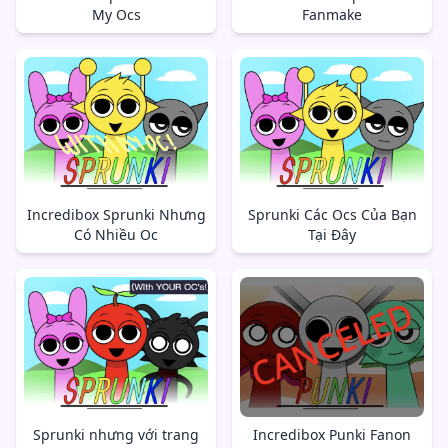
My Ocs
Fanmake
Incredibox Sprunki Nhưng
Sprunki Các Ocs Của Bạn
Có Nhiều Oc
Tại Đây
Sprunki nhưng với trang
Incredibox Punki Fanon