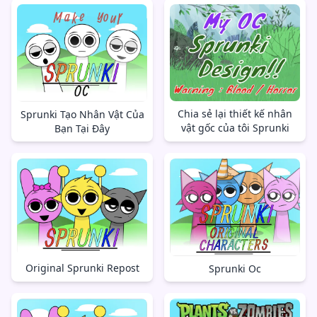
Chia sẻ lại thiết kế nhân
Sprunki Tạo Nhân Vật Của
vật gốc của tôi Sprunki
Bạn Tại Đây
Original Sprunki Repost
Sprunki Oc