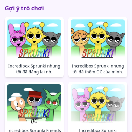
Gợi ý trò chơi
Incredibox Sprunki nhưng
Incredibox Sprunki nhưng
tôi đã đăng lại nó.
tôi đã thêm OC của mình.
Incredibox Sprunki Friends
Incredibox Sprunki