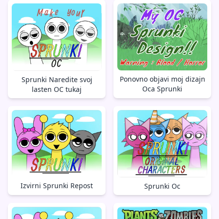
Ponovno objavi moj dizajn
Sprunki Naredite svoj
Oca Sprunki
lasten OC tukaj
Izvirni Sprunki Repost
Sprunki Oc