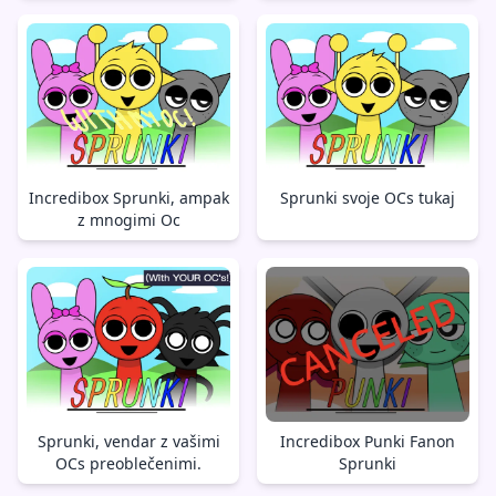
Incredibox Sprunki, ampak
Sprunki svoje OCs tukaj
z mnogimi Oc
Sprunki, vendar z vašimi
Incredibox Punki Fanon
OCs preoblečenimi.
Sprunki