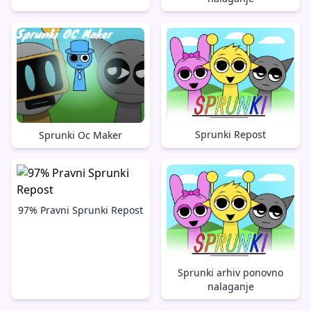
Sprunki Repost
Sprunki Oc Maker
97% Pravni Sprunki Repost
Sprunki arhiv ponovno
nalaganje