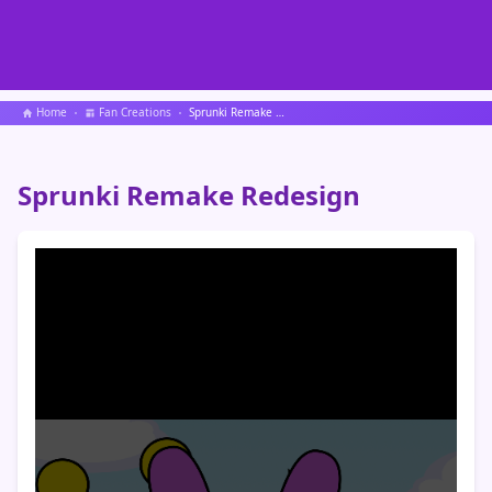
Home
Fan Creations
Sprunki Remake Redesign
Sprunki Remake Redesign