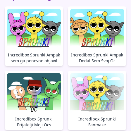
Incredibox Sprunki Ampak
Incredibox Sprunki Ampak
sem ga ponovno objavil
Dodal Sem Svoj Oc
Incredibox Sprunki
Incredibox Sprunki
Prijatelji Moji Ocs
Fanmake