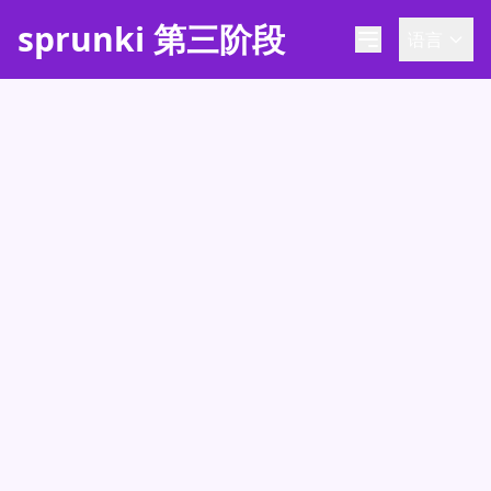
sprunki 第三阶段
语言