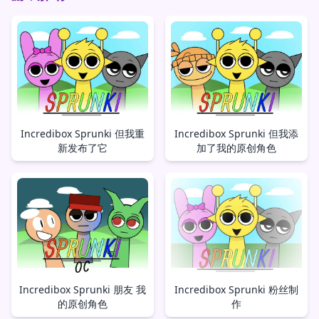
Incredibox Sprunki 但我重
Incredibox Sprunki 但我添
新发布了它
加了我的原创角色
Incredibox Sprunki 朋友 我
Incredibox Sprunki 粉丝制
的原创角色
作