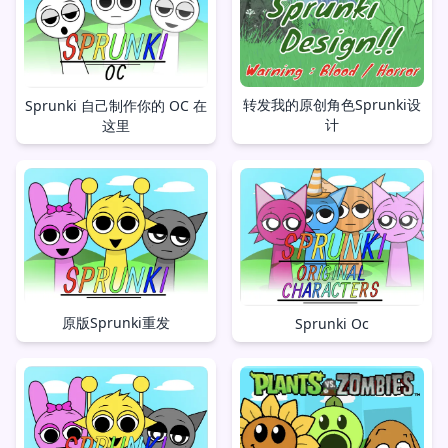
转发我的原创角色Sprunki设
Sprunki 自己制作你的 OC 在
计
这里
原版Sprunki重发
Sprunki Oc