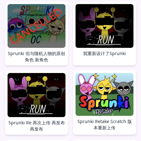
Sprunki 但与随机人物的原创
我重新设计了Sprunki
角色 新角色
Sprunki Retake Scratch 版
Sprunki Re 再次上传 再发布
本重新上传
再发布