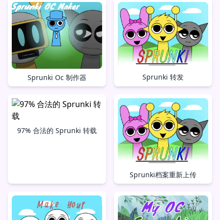
Sprunki 转发
Sprunki Oc 制作器
97% 合法的 Sprunki 转载
Sprunki档案重新上传