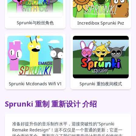
Sprunki与粉丝角色
Incredibox Sprunki Pvz
Sprunki Mcdonads Wifi V1
Sprunki 重拍夜间模式
Sprunki 重制 重新设计 介绍
准备好提升你的音乐制作水平，迎接突破性的“Sprunki
Remake Redesign”！这不仅仅是一个普通的更新；它是一
场全面的革命，重新定义了我们对声音设计和音乐创作的方