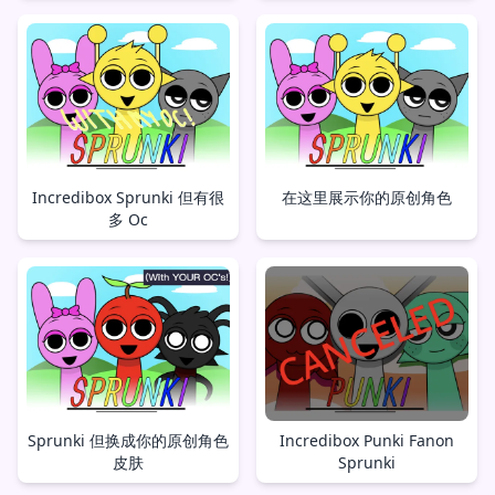
Incredibox Sprunki 但有很
在这里展示你的原创角色
多 Oc
Sprunki 但换成你的原创角色
Incredibox Punki Fanon
皮肤
Sprunki