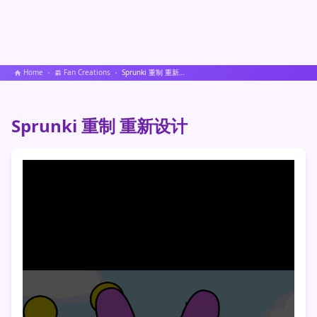
Home
Fan Creations
Sprunki 重制 重新设计
Sprunki 重制 重新设计