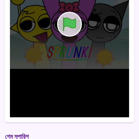
গেম সুপারিশ