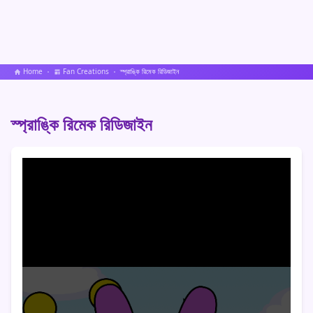
Home
Fan Creations
স্প্রাঙ্কি রিমেক রিডিজাইন
স্প্রাঙ্কি রিমেক রিডিজাইন