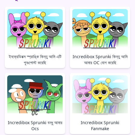
ইনক্রেডিবক্স স্প্রাঙ্কি কিন্তু আমি এটি
Incredibox Sprunki কিন্তু আমি
পুনঃপোস্ট করেছি
আমার OC যোগ করেছি
Incredibox Sprunki বন্ধু আমার
Incredibox Sprunki
Ocs
Fanmake