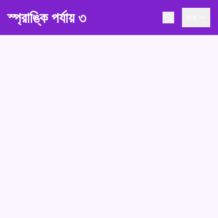
স্প্রাঙ্কি পর্যায় ৩
ভাষা