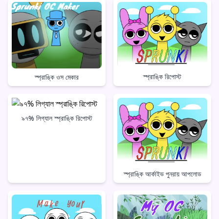
স্প্রাঙ্কি রিপোস্ট
স্প্রাঙ্কি ওস মেকার
৯৭% লিগ্যাল স্প্রাঙ্কি রিপোস্ট
স্প্রাঙ্কি আর্কাইভ পুনরায় আপলোড