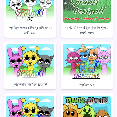
আমার ওসি স্প্রাঙ্কি ডিজাইন পুনরায়
স্প্রাঙ্কি আপনার নিজস্ব ওসি এখানে
পোস্ট করুন
তৈরি করুন
অরিজিনাল স্প্রাঙ্কি রিপোস্ট
স্প্রঙ্কি ওস