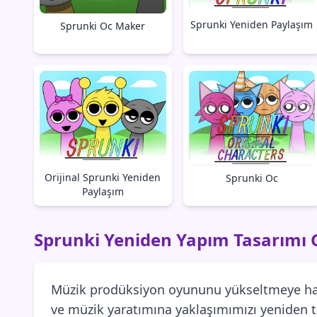
Sprunki Yeniden Paylaşım
Sprunki Oc Maker
Orijinal Sprunki Yeniden
Sprunki Oc
Paylaşım
Sprunki Yeniden Yapım Tasarımı G
Müzik prodüksiyon oyununu yükseltmeye hazır
ve müzik yaratımına yaklaşımımızı yeniden t