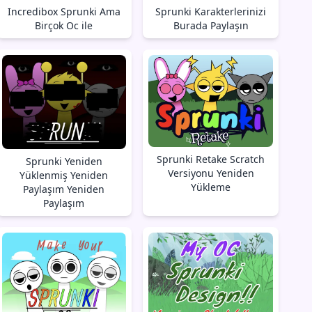
Incredibox Sprunki Ama
Sprunki Karakterlerinizi
Birçok Oc ile
Burada Paylaşın
Sprunki Retake Scratch
Sprunki Yeniden
Versiyonu Yeniden
Yüklenmiş Yeniden
Yükleme
Paylaşım Yeniden
Paylaşım