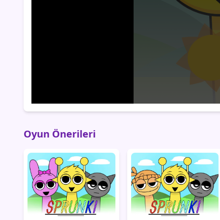
Oyun Önerileri