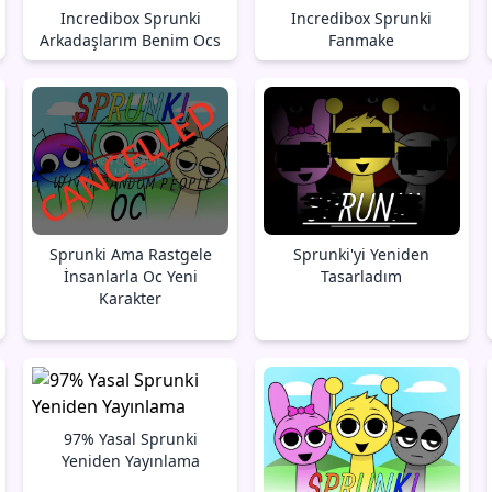
Incredibox Sprunki
Incredibox Sprunki
Arkadaşlarım Benim Ocs
Fanmake
Sprunki Ama Rastgele
Sprunki'yi Yeniden
İnsanlarla Oc Yeni
Tasarladım
Karakter
97% Yasal Sprunki
Yeniden Yayınlama