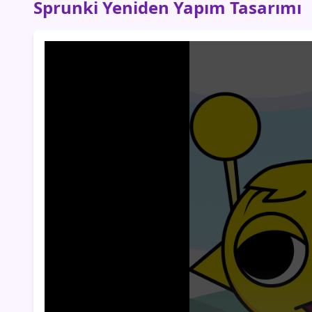
Sprunki Yeniden Yapım Tasarımı