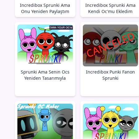
Incredibox Sprunki Ama
Incredibox Sprunki Ama
Onu Yeniden Paylaştım
Kendi Oc'mu Ekledim
Sprunki Ama Senin Ocs
Incredibox Punki Fanon
Yeniden Tasarımıyla
Sprunki