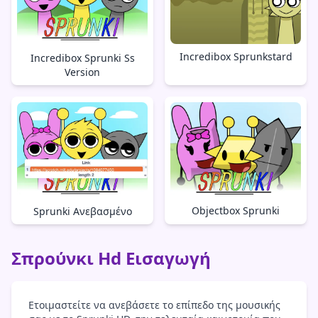
Incredibox Sprunkstard
Incredibox Sprunki Ss
Version
Objectbox Sprunki
Sprunki Ανεβασμένο
Σπρούνκι Hd Εισαγωγή
Ετοιμαστείτε να ανεβάσετε το επίπεδο της μουσικής