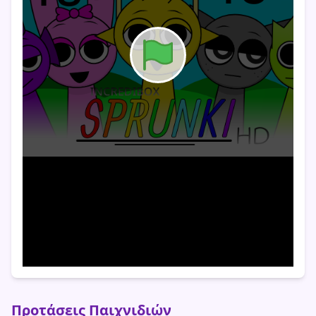
Προτάσεις Παιχνιδιών