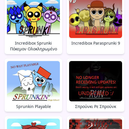
Incredibox Sprunki
Incredibox Parasprunki 9
Πόκεμον Ολοκληρωμένο
Sprunkin Playable
Σπρούνκι Ρε Σπρούνκ