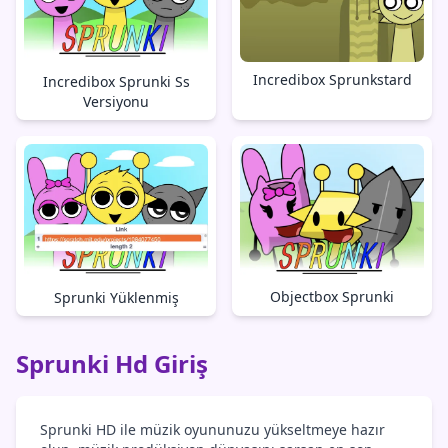
Incredibox Sprunkstard
Incredibox Sprunki Ss
Versiyonu
Objectbox Sprunki
Sprunki Yüklenmiş
Sprunki Hd Giriş
Sprunki HD ile müzik oyununuzu yükseltmeye hazır