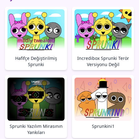
Hafifçe Değiştirilmiş
Incredibox Sprunki Terör
Sprunki
Versiyonu Değil
Sprunki Yazılım Mirasının
Sprunkini1
Yankıları