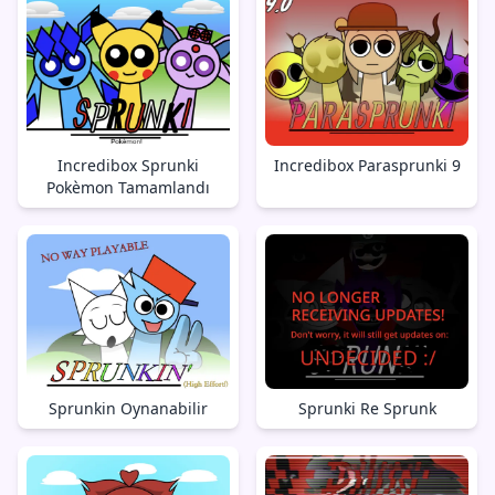
Incredibox Sprunki
Incredibox Parasprunki 9
Pokèmon Tamamlandı
Sprunkin Oynanabilir
Sprunki Re Sprunk