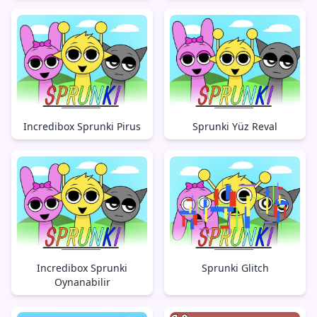
Incredibox Sprunki Pirus
Sprunki Yüz Reval
Incredibox Sprunki
Sprunki Glitch
Oynanabilir