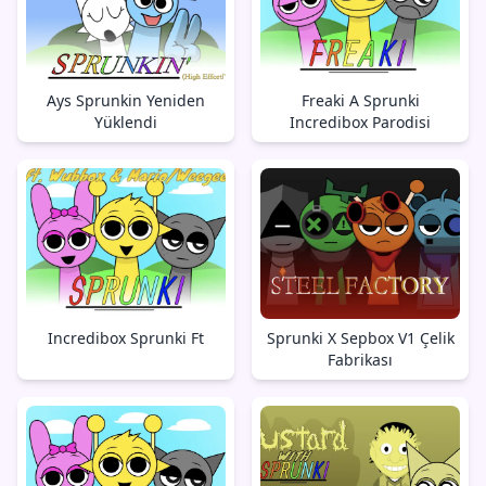
Ays Sprunkin Yeniden
Freaki A Sprunki
Yüklendi
Incredibox Parodisi
Incredibox Sprunki Ft
Sprunki X Sepbox V1 Çelik
Fabrikası