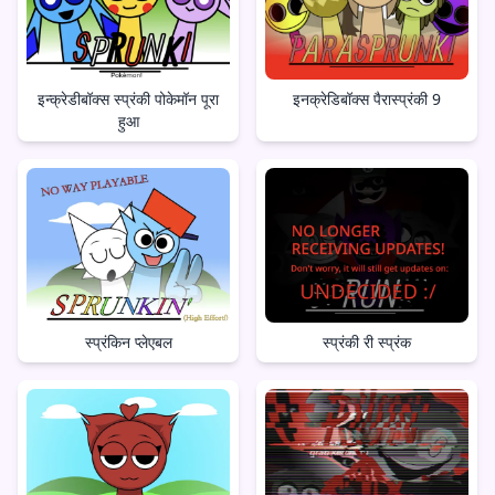
इन्क्रेडीबॉक्स स्प्रंकी पोकेमॉन पूरा
इनक्रेडिबॉक्स पैरास्प्रंकी 9
हुआ
स्प्रंकिन प्लेएबल
स्प्रंकी री स्प्रंक