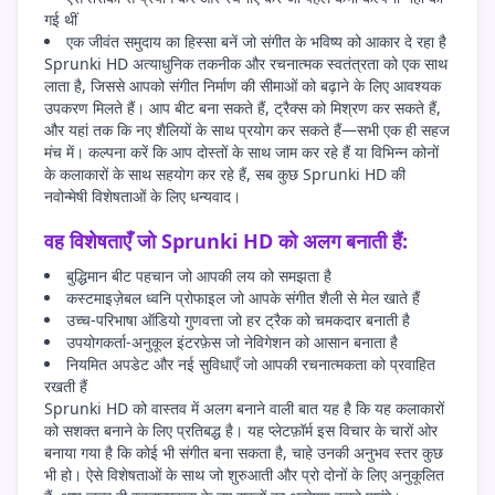
गई थीं
एक जीवंत समुदाय का हिस्सा बनें जो संगीत के भविष्य को आकार दे रहा है
Sprunki HD अत्याधुनिक तकनीक और रचनात्मक स्वतंत्रता को एक साथ
लाता है, जिससे आपको संगीत निर्माण की सीमाओं को बढ़ाने के लिए आवश्यक
उपकरण मिलते हैं। आप बीट बना सकते हैं, ट्रैक्स को मिश्रण कर सकते हैं,
और यहां तक कि नए शैलियों के साथ प्रयोग कर सकते हैं—सभी एक ही सहज
मंच में। कल्पना करें कि आप दोस्तों के साथ जाम कर रहे हैं या विभिन्न कोनों
के कलाकारों के साथ सहयोग कर रहे हैं, सब कुछ Sprunki HD की
नवोन्मेषी विशेषताओं के लिए धन्यवाद।
वह विशेषताएँ जो Sprunki HD को अलग बनाती हैं:
बुद्धिमान बीट पहचान जो आपकी लय को समझता है
कस्टमाइज़ेबल ध्वनि प्रोफाइल जो आपके संगीत शैली से मेल खाते हैं
उच्च-परिभाषा ऑडियो गुणवत्ता जो हर ट्रैक को चमकदार बनाती है
उपयोगकर्ता-अनुकूल इंटरफ़ेस जो नेविगेशन को आसान बनाता है
नियमित अपडेट और नई सुविधाएँ जो आपकी रचनात्मकता को प्रवाहित
रखती हैं
Sprunki HD को वास्तव में अलग बनाने वाली बात यह है कि यह कलाकारों
को सशक्त बनाने के लिए प्रतिबद्ध है। यह प्लेटफ़ॉर्म इस विचार के चारों ओर
बनाया गया है कि कोई भी संगीत बना सकता है, चाहे उनकी अनुभव स्तर कुछ
भी हो। ऐसे विशेषताओं के साथ जो शुरुआती और प्रो दोनों के लिए अनुकूलित