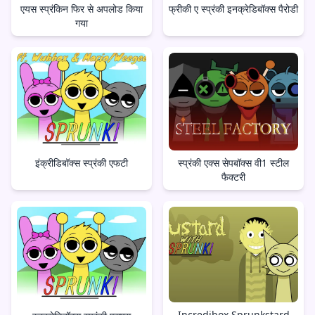
एयस स्प्रंकिन फिर से अपलोड किया
फ्रीकी ए स्प्रंकी इनक्रेडिबॉक्स पैरोडी
गया
इंक्रीडिबॉक्स स्प्रंकी एफटी
स्प्रंकी एक्स सेपबॉक्स वी1 स्टील
फैक्टरी
Incredibox Sprunkstard