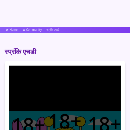
Home
Community
स्प्रंकि एचडी
स्प्रंकि एचडी