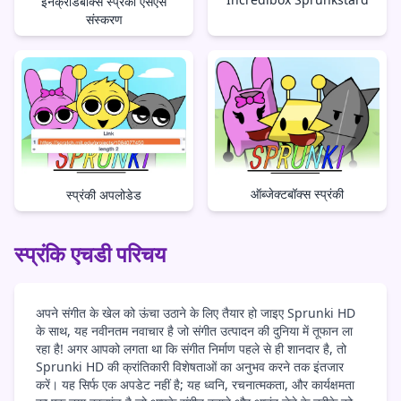
इनक्रेडिबॉक्स स्प्रंकी एसएस
संस्करण
ऑब्जेक्टबॉक्स स्प्रंकी
स्प्रंकी अपलोडेड
स्प्रंकि एचडी परिचय
अपने संगीत के खेल को ऊंचा उठाने के लिए तैयार हो जाइए Sprunki HD
के साथ, यह नवीनतम नवाचार है जो संगीत उत्पादन की दुनिया में तूफान ला
रहा है! अगर आपको लगता था कि संगीत निर्माण पहले से ही शानदार है, तो
Sprunki HD की क्रांतिकारी विशेषताओं का अनुभव करने तक इंतजार
करें। यह सिर्फ एक अपडेट नहीं है; यह ध्वनि, रचनात्मकता, और कार्यक्षमता