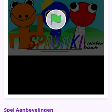
Spel Aanbevelingen