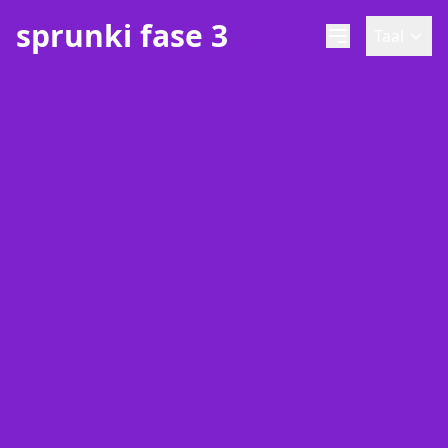
sprunki fase 3
Taal