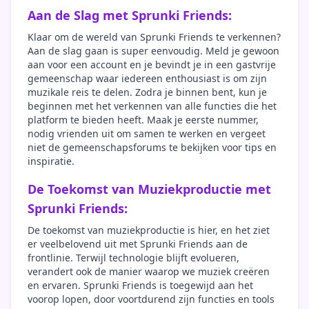
Aan de Slag met Sprunki Friends:
Klaar om de wereld van Sprunki Friends te verkennen?
Aan de slag gaan is super eenvoudig. Meld je gewoon
aan voor een account en je bevindt je in een gastvrije
gemeenschap waar iedereen enthousiast is om zijn
muzikale reis te delen. Zodra je binnen bent, kun je
beginnen met het verkennen van alle functies die het
platform te bieden heeft. Maak je eerste nummer,
nodig vrienden uit om samen te werken en vergeet
niet de gemeenschapsforums te bekijken voor tips en
inspiratie.
De Toekomst van Muziekproductie met
Sprunki Friends:
De toekomst van muziekproductie is hier, en het ziet
er veelbelovend uit met Sprunki Friends aan de
frontlinie. Terwijl technologie blijft evolueren,
verandert ook de manier waarop we muziek creëren
en ervaren. Sprunki Friends is toegewijd aan het
voorop lopen, door voortdurend zijn functies en tools