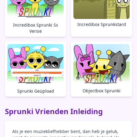
Incredibox Sprunkstard
Incredibox Sprunki Ss
Versie
Objectbox Sprunki
Sprunki Geüpload
Sprunki Vrienden Inleiding
Als je een muziekliefhebber bent, dan heb je geluk,