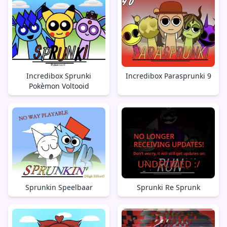
Incredibox Sprunki
Incredibox Parasprunki 9
Pokèmon Voltooid
Sprunkin Speelbaar
Sprunki Re Sprunk