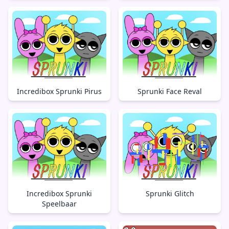
Incredibox Sprunki Pirus
Sprunki Face Reval
Incredibox Sprunki
Sprunki Glitch
Speelbaar