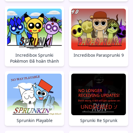
Incredibox Sprunki
Incredibox Parasprunki 9
Pokèmon Đã hoàn thành
Sprunkin Playable
Sprunki Re Sprunk