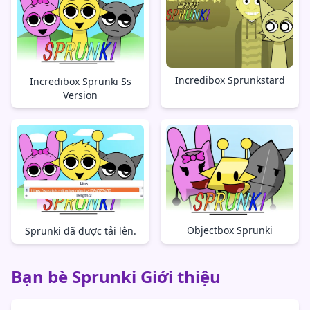
Incredibox Sprunkstard
Incredibox Sprunki Ss
Version
Objectbox Sprunki
Sprunki đã được tải lên.
Bạn bè Sprunki Giới thiệu