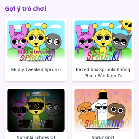
Gợi ý trò chơi
Mildly Tweaked Sprunki
Incredibox Sprunki Không
Phien Bản Kinh Dị
Sprunki Echoes Of
Sprunkini1