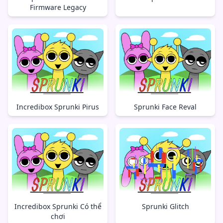
Firmware Legacy
Incredibox Sprunki Pirus
Sprunki Face Reval
Incredibox Sprunki Có thể
Sprunki Glitch
chơi