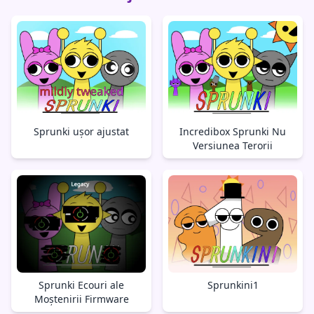
Sprunki ușor ajustat
Incredibox Sprunki Nu
Versiunea Terorii
Sprunki Ecouri ale
Sprunkini1
Moștenirii Firmware