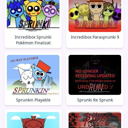
Incredibox Sprunki
Incredibox Parasprunki 9
Pokèmon Finalizat
Sprunkin Playable
Sprunki Re Sprunk