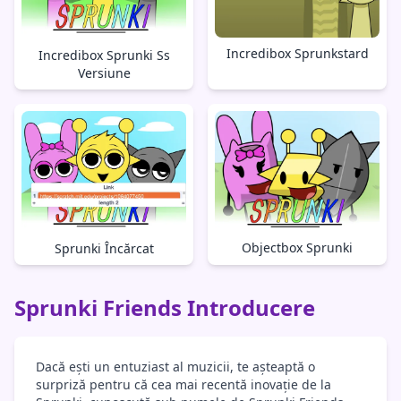
Incredibox Sprunkstard
Incredibox Sprunki Ss
Versiune
Objectbox Sprunki
Sprunki Încărcat
Sprunki Friends Introducere
Dacă ești un entuziast al muzicii, te așteaptă o
surpriză pentru că cea mai recentă inovație de la