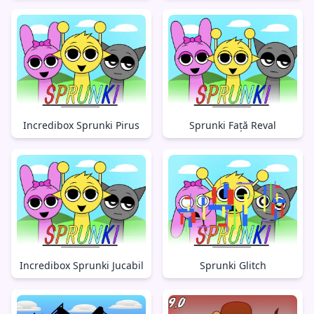
Incredibox Sprunki Pirus
Sprunki Față Reval
Incredibox Sprunki Jucabil
Sprunki Glitch