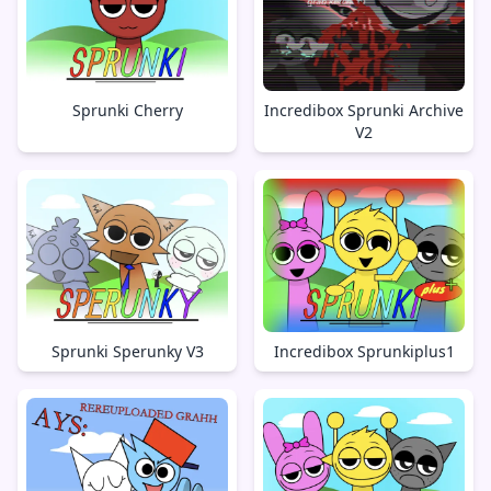
Sprunki Cherry
Incredibox Sprunki Archive
V2
Sprunki Sperunky V3
Incredibox Sprunkiplus1