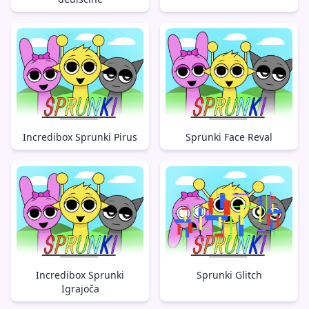
Incredibox Sprunki Pirus
Sprunki Face Reval
Incredibox Sprunki
Sprunki Glitch
Igrajoča