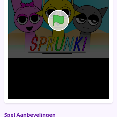
Spel Aanbevelingen