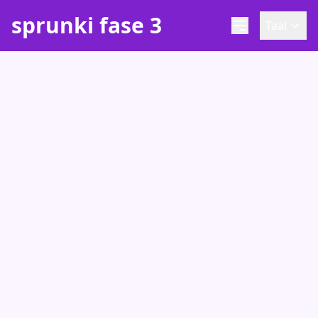
sprunki fase 3
Taal