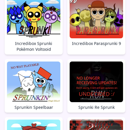
Incredibox Sprunki
Incredibox Parasprunki 9
Pokèmon Voltooid
Sprunkin Speelbaar
Sprunki Re Sprunk