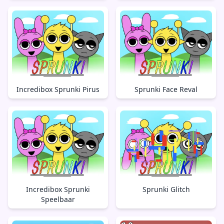
Incredibox Sprunki Pirus
Sprunki Face Reval
Incredibox Sprunki
Sprunki Glitch
Speelbaar