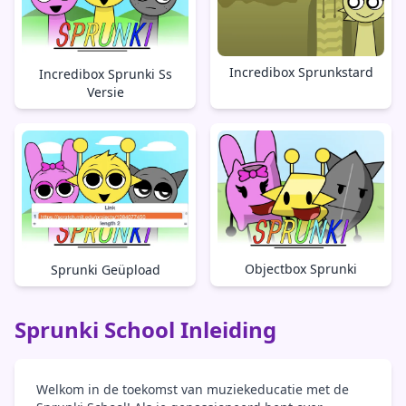
Incredibox Sprunkstard
Incredibox Sprunki Ss
Versie
Objectbox Sprunki
Sprunki Geüpload
Sprunki School Inleiding
Welkom in de toekomst van muziekeducatie met de