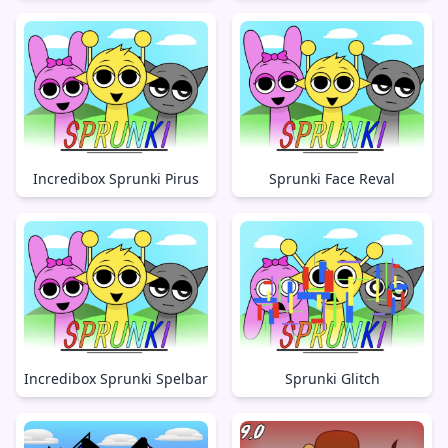
Incredibox Sprunki Pirus
Sprunki Face Reval
Incredibox Sprunki Spelbar
Sprunki Glitch