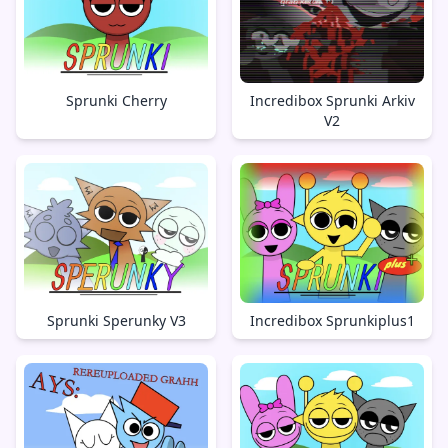
Sprunki Cherry
Incredibox Sprunki Arkiv
V2
Sprunki Sperunky V3
Incredibox Sprunkiplus1