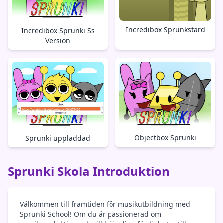
Incredibox Sprunkstard
Incredibox Sprunki Ss
Version
Objectbox Sprunki
Sprunki uppladdad
Sprunki Skola Introduktion
Välkommen till framtiden för musikutbildning med
Sprunki School! Om du är passionerad om