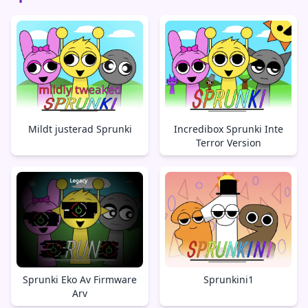
Mildt justerad Sprunki
Incredibox Sprunki Inte
Terror Version
Sprunki Eko Av Firmware
Sprunkini1
Arv