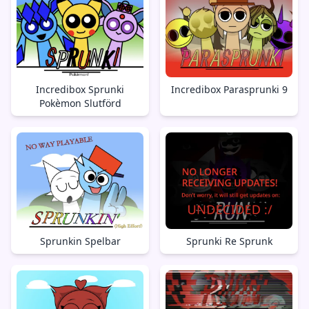
Incredibox Sprunki
Incredibox Parasprunki 9
Pokèmon Slutförd
Sprunkin Spelbar
Sprunki Re Sprunk