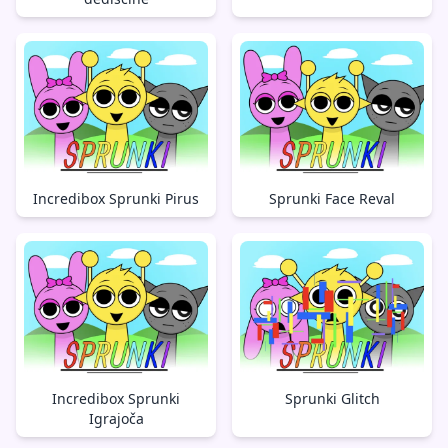
Incredibox Sprunki Pirus
Sprunki Face Reval
Incredibox Sprunki
Sprunki Glitch
Igrajoča