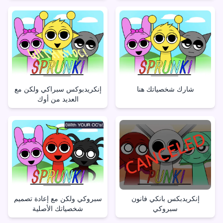
شارك شخصياتك هنا
إنكريدبوكس سبراكي ولكن مع
العديد من أوك
إنكريدبكس بانكي فانون
سبروكي ولكن مع إعادة تصميم
سبروكي
شخصياتك الأصلية