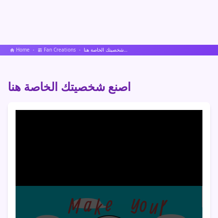
اصنع شخصيتك الخاصة هنا
Fan Creations
Home
اصنع شخصيتك الخاصة هنا