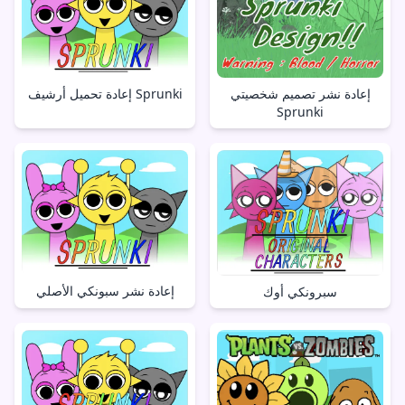
إعادة نشر تصميم شخصيتي
إعادة تحميل أرشيف Sprunki
Sprunki
إعادة نشر سبونكي الأصلي
سبرونكي أوك