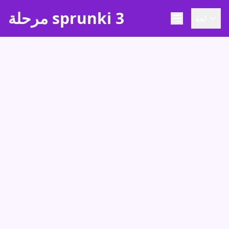
مرحلة sprunki 3
لغة