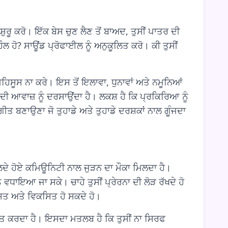
ੁਰੂ ਕਰੋ। ਇੱਕ ਬੇਸ ਚੁਣ ਲੈਣ ਤੋਂ ਬਾਅਦ, ਤੁਸੀਂ ਪਾਤਰ ਦੀ
ਾਹੌਲ ਹੋ? ਸਾਊਂਡ ਪ੍ਰੋਫਾਈਲ ਨੂੰ ਅਨੁਕੂਲਿਤ ਕਰੋ। ਕੀ ਤੁਸੀਂ
ਿਸੂਸ ਨਾ ਕਰੇ। ਇਸ ਤੋਂ ਇਲਾਵਾ, ਧੁਨਾਵਾਂ ਅਤੇ ਨਮੂਨਿਆਂ
ਦੀ ਆਵਾਜ਼ ਨੂੰ ਦਰਸਾਉਂਦਾ ਹੈ। ਲਕਸ਼ ਹੈ ਕਿ ਪ੍ਰਕਿਰਿਆ ਨੂੰ
ਤ ਬਣਾਉਣਾ ਜੋ ਤੁਹਾਡੇ ਅਤੇ ਤੁਹਾਡੇ ਦਰਸ਼ਕਾਂ ਨਾਲ ਗੂੰਜਦਾ
ਲਦੇ ਹੋਏ ਕਮਿਊਨਿਟੀ ਨਾਲ ਜੁੜਨ ਦਾ ਮੌਕਾ ਮਿਲਦਾ ਹੈ।
ੰ ਵਧਾਇਆ ਜਾ ਸਕੇ। ਚਾਹੇ ਤੁਸੀਂ ਪ੍ਰੇਰਨਾ ਦੀ ਲੋੜ ਰੱਖਦੇ ਹੋ
ਕਸਿਤ ਅਤੇ ਵਿਕਸਿਤ ਹੋ ਸਕਦੇ ਹੋ।
਼ਾਹਤ ਕਰਦਾ ਹੈ। ਇਸਦਾ ਮਤਲਬ ਹੈ ਕਿ ਤੁਸੀਂ ਨਾ ਸਿਰਫ