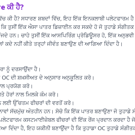
 ਕੀ ਹੈ?
ਕੀ ਹੈ? ਸਧਾਰਣ ਸ਼ਬਦਾਂ ਵਿੱਚ, ਇਹ ਇੱਕ ਇਨਕਲਾਬੀ ਪਲੇਟਫਾਰਮ ਹੈ ਜੋ
ਤੁਸੀਂ ਇੱਕ ਐਸਾ ਪਾਤਰ ਡਿਜ਼ਾਈਨ ਕਰ ਸਕਦੇ ਹੋ ਜੋ ਤੁਹਾਡੇ ਸੰਗੀਤਕ ਪ
 ਗੂੰਜਦੇ ਹਨ। ਚਾਹੇ ਤੁਸੀਂ ਇੱਕ ਆਸਪਿਰਿੰਗ ਪ੍ਰੋਡਿਊਸਰ ਹੋ, ਇੱਕ ਅਨੁਭਵ
ਿਲਾਂ ਕਦੇ ਨਹੀਂ ਕੀਤੇ ਤਰ੍ਹਾਂ ਜੀਵੰਤ ਬਣਾਉਣ ਦੀ ਆਗਿਆ ਦਿੰਦਾ ਹੈ।
ਾ ਨੂੰ ਦਰਸਾਉਂਦਾ ਹੈ।
ੇ OC ਦੀ ਸ਼ਖ਼ਸੀਅਤ ਦੇ ਅਨੁਸਾਰ ਅਨੁਕੂਲਿਤ ਕਰੋ।
ਨਾਲ ਪ੍ਰਯੋਗ ਕਰੋ।
ੇ ਹੋਰਾਂ ਨਾਲ ਮਿਲਕੇ ਕੰਮ ਕਰੋ।
ਨ ਲਈ ਉੱਚਤਮ ਫੀਚਰਾਂ ਦੀ ਵਰਤੋਂ ਕਰੋ।
ਂ ਸੱਚਮੁੱਚ ਅੰਤਹੀਨ ਹਨ। ਸੋਚੋ ਕਿ ਇੱਕ ਪਾਤਰ ਬਣਾਉਣਾ ਜੋ ਤੁਹਾਡੇ ਸੰ
ਫਾਰਮ ਕਸਟਮਾਈਜ਼ੇਬਲ ਫੀਚਰਾਂ ਦੀ ਇੱਕ ਰੇਂਜ ਪ੍ਰਦਾਨ ਕਰਦਾ ਹੈ ਜੋ ਤੁਹਾ
 ਦਿੰਦਾ ਹੈ, ਇਹ ਯਕੀਨੀ ਬਣਾਉਂਦਾ ਹੈ ਕਿ ਤੁਹਾਡਾ OC ਤੁਹਾਡੇ ਸੰਗੀਤ