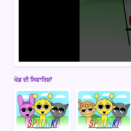
ਖੇਡ ਦੀ ਸਿਫਾਰਿਸ਼ਾਂ