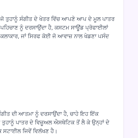
 ਤੁਹਾਨੂੰ ਸੰਗੀਤ ਦੇ ਖੇਤਰ ਵਿੱਚ ਆਪਣੇ ਆਪ ਦੇ ਮੂਲ ਪਾਤਰ
ਹਿਚਾਣ ਨੂੰ ਦਰਸਾਉਂਦਾ ਹੈ, ਕਸਟਮ ਸਾਊਂਡ ਪ੍ਰੋਫਾਈਲਾਂ
ੀ ਕਲਾਕਾਰ, ਜਾਂ ਸਿਰਫ ਕੋਈ ਜੋ ਆਵਾਜ਼ ਨਾਲ ਖੇਡਣਾ ਪਸੰਦ
ਗੀਤ ਦੀ ਆਤਮਾ ਨੂੰ ਦਰਸਾਉਂਦਾ ਹੈ, ਚਾਹੇ ਇਹ ਇੱਕ
ਨੂੰ ਪਾਤਰ ਦੇ ਵਿਜ਼ੂਅਲ ਐਸਥੇਟਿਕ ਤੋਂ ਲੈ ਕੇ ਉਨ੍ਹਾਂ ਦੇ
ਕ ਸਟਾਈਲ ਜਿਵੇਂ ਵਿਲੱਖਣ ਹੈ।